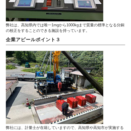
弊社は、高知県内では唯一1mgから1000kgまで質量の標準となる分銅
の校正をすることのできる施設を持っています。
企業アピールポイント３
弊社には、計量士が在籍していますので、高知県や高知市が実施する