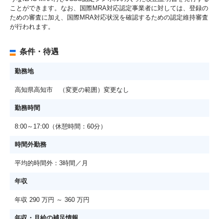
ことができます。なお、国際MRA対応認定事業者に対しては、登録の
ための審査に加え、国際MRA対応状況を確認するための認定維持審査
が行われます。
条件・待遇
勤務地
高知県高知市 （変更の範囲）変更なし
勤務時間
8:00～17:00（休憩時間：60分）
時間外勤務
平均的時間外：3時間／月
年収
年収 290 万円 ～ 360 万円
年収・月給の補足情報