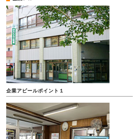
企業アピールポイント１