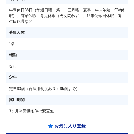
年間休日88日（毎週日曜、第一・三月曜、夏季・年末年始・GW休
暇）、有給休暇、育児休暇（男女問わず）、結婚記念日休暇、誕
生日休暇など
募集人数
1名
転勤
なし
定年
定年60歳（再雇用制度あり：65歳まで）
試用期間
3ヶ月※労働条件の変更無
お気に入り登録