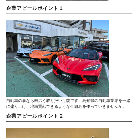
企業アピールポイント１
自動車の事なら幅広く取り扱い可能です。高知県の自動車業界を一緒
に盛り上げ、地域貢献できるような仕組みを作っていきませんか。
企業アピールポイント２