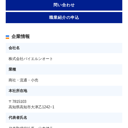
問い合わせ
職業紹介の申込
企業情報
会社名
株式会社バイエルンオート
業種
商社・流通・小売
本社所在地
〒7815103
高知県高知市大津乙1242−1
代表者氏名