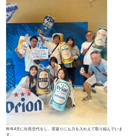
昨年4月に社長交代をし、若返りにも力を入れえて取り組んでいま
す。