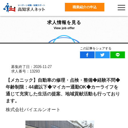
職業紹介の申込
求人情報を見る
View job offer
この記事をシェアする
募集終了日：2026-11-27
求人番号：13293
【メカニック】自動車の修理・点検・整備◆経験不問◆
年齢制限：44歳以下◆マイカー通勤OK◆カーライフを
通じて充実した生活の提案、地域貢献活動も行っており
ます。
株式会社バイエルンオート