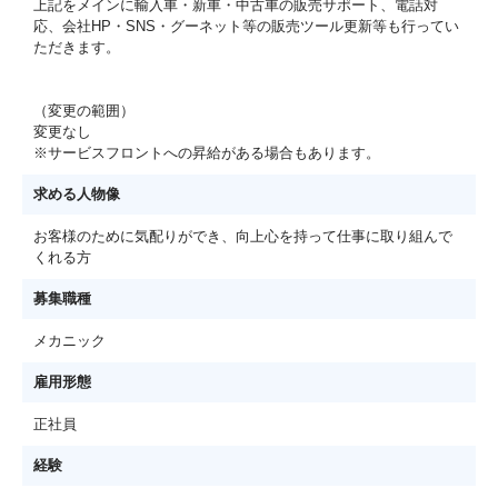
上記をメインに輸入車・新車・中古車の販売サポート、電話対
応、会社HP・SNS・グーネット等の販売ツール更新等も行ってい
ただきます。
（変更の範囲）
変更なし
※サービスフロントへの昇給がある場合もあります。
求める人物像
お客様のために気配りができ、向上心を持って仕事に取り組んで
くれる方
募集職種
メカニック
雇用形態
正社員
経験