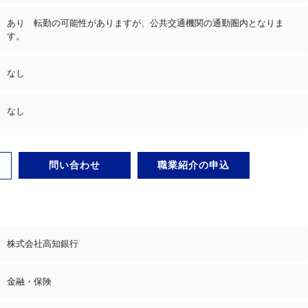
あり 転勤の可能性がありますが、公共交通機関の通勤圏内となりま
す。
なし
なし
問い合わせ
職業紹介の申込
株式会社高知銀行
金融・保険