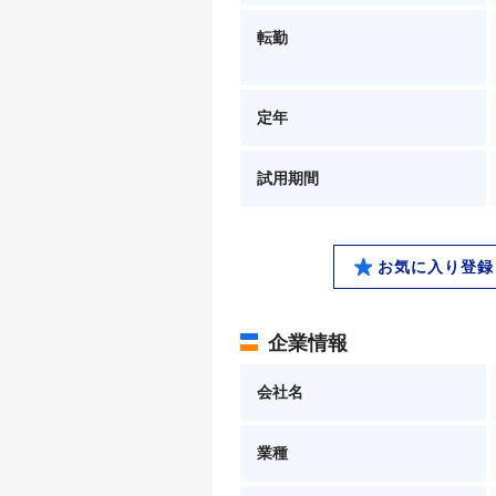
転勤
定年
試用期間
お気に入り登録
企業情報
会社名
業種