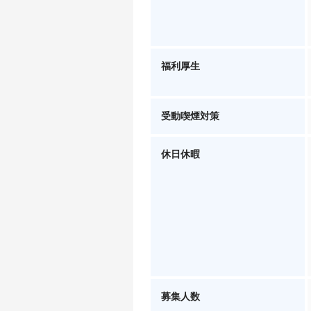
福利厚生
受動喫煙対策
休日休暇
募集人数