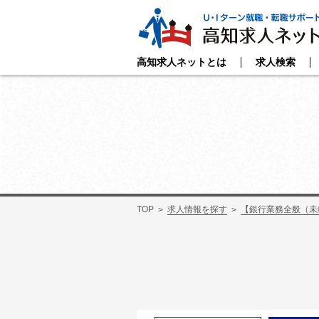
高知求人ネットとは
求人検索
TOP
求人情報を探す
【銀行業務全般（未