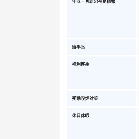
年収・月給の補足情報
諸手当
福利厚生
受動喫煙対策
休日休暇