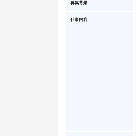
募集背景
仕事内容