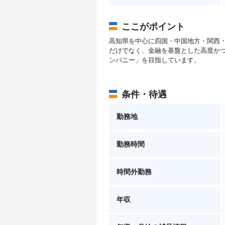
ここがポイント
高知県を中心に四国・中国地方・関西
だけでなく、金融を基盤とした高度かつ
ンパニー」を目指しています。
条件・待遇
勤務地
勤務時間
時間外勤務
年収