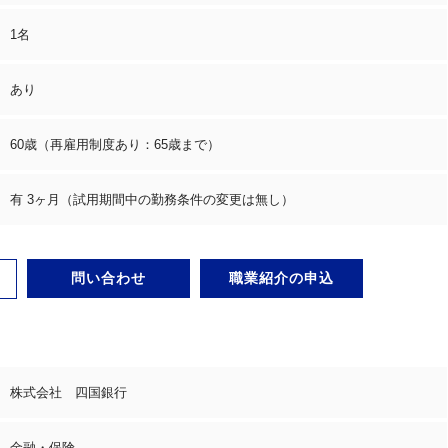
1名
あり
60歳（再雇用制度あり：65歳まで）
有 3ヶ月（試用期間中の勤務条件の変更は無し）
問い合わせ
職業紹介の申込
株式会社 四国銀行
金融・保険