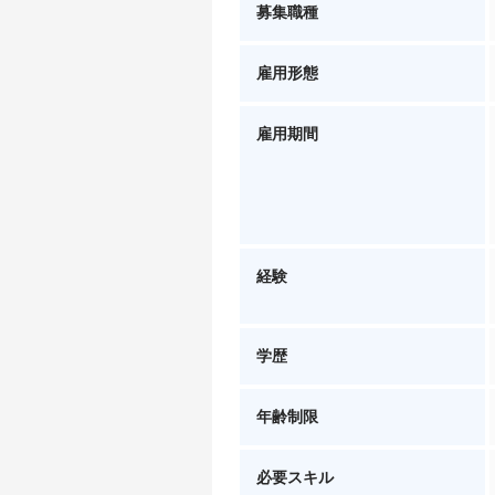
募集職種
雇用形態
雇用期間
経験
学歴
年齢制限
必要スキル