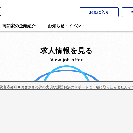
お気に入り
高知家の企業紹介
お知らせ・イベント
求人情報を見る
View job offer
験者応募可◆お客さまの夢の実現や課題解決のサポートに一緒に取り組みませんか