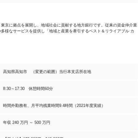
・東京に拠点を展開し、地域社会に貢献する地方銀行です。従来の資金仲介業
多様なサービスを提供し「地域と産業を牽引するベスト＆リライアブル カ
高知県高知市 （変更の範囲）当行本支店所在地
8:30～17:30 休憩時間60分
時間外勤務有、月平均残業時間9.4時間（2021年度実績）
年収 240 万円 ～ 500 万円