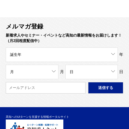
メルマガ登録
新着求人やセミナー・イベントなど高知の最新情報をお届けします！
（月2回程度配信中）
年
月
日
高知へのUIターンを支援する情報ポータルサイト