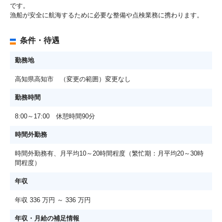
です。
漁船が安全に航海するために必要な整備や点検業務に携わります。
条件・待遇
勤務地
高知県高知市 （変更の範囲）変更なし
勤務時間
8:00～17:00 休憩時間90分
時間外勤務
時間外勤務有、月平均10～20時間程度（繁忙期：月平均20～30時
間程度）
年収
年収 336 万円 ～ 336 万円
年収・月給の補足情報