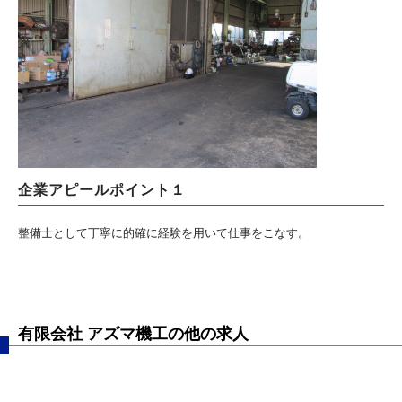
企業アピールポイント１
整備士として丁寧に的確に経験を用いて仕事をこなす。
有限会社 アズマ機工の他の求人