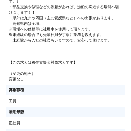
す。）
・部品交換や修理などの依頼があれば、漁船の寄港する場所へ駆
けつけます！！
県外は九州や四国（主に愛媛県など）への出張があります。
高知県内は全域。
※現場への移動等に社用車を使用して頂きます。
※未経験の場合でも先輩社員が丁寧に業務を教えます。
未経験から入社の社員もいますので、安心して働けます。
【この求人は移住支援金対象求人です】
（変更の範囲）
変更なし
募集職種
工員
雇用形態
正社員