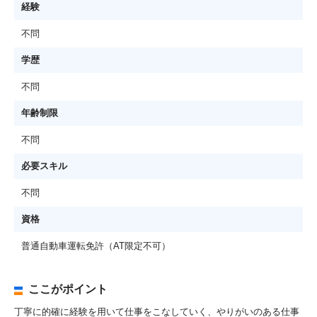
経験
不問
学歴
不問
年齢制限
不問
必要スキル
不問
資格
普通自動車運転免許（AT限定不可）
ここがポイント
丁寧に的確に経験を用いて仕事をこなしていく、やりがいのある仕事