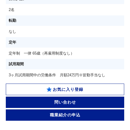
2名
転勤
なし
定年
定年制 一律 65歳（再雇用制度なし）
試用期間
3ヶ月試用期間中の労働条件 月額24万円※皆勤手当なし
お気に入り登録
問い合わせ
職業紹介の申込