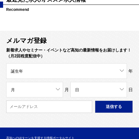
Recommend
メルマガ登録
新着求人やセミナー・イベントなど高知の最新情報をお届けします！
（月2回程度配信中）
年
月
日
高知へのUIターンを支援する情報ポータルサイト