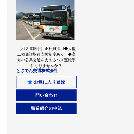
【バス運転手】正社員採用◆大型
二種免許取得支援制度あり！◆高
知の公共交通を支えるバス運転手
になりませんか？
とさでん交通株式会社
お気に入り登録
問い合わせ
職業紹介の申込