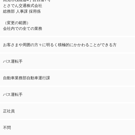
とさでん交通株式会社
総務部 人事課 採用係
（変更の範囲）
会社内での全ての業務
お客さまや周囲の方々に明るく積極的にかかわることができる方
バス運転手
自動車業務部自動車運行課
バス運転手
正社員
不問