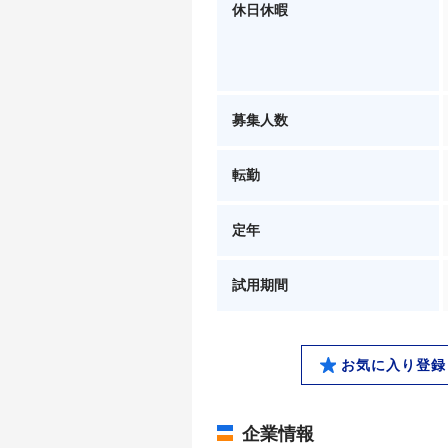
休日休暇
募集人数
転勤
定年
試用期間
お気に入り登録
企業情報