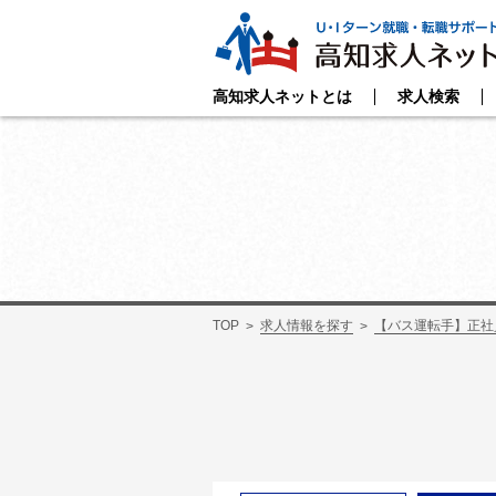
高知求人ネットとは
求人検索
TOP
求人情報を探す
【バス運転手】正社