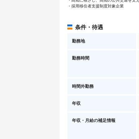
・高知に根ざし、高知の公共交通を支
・採用移住者支援制度対象企業
条件・待遇
勤務地
勤務時間
時間外勤務
年収
年収・月給の補足情報