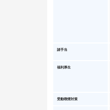
諸手当
福利厚生
受動喫煙対策