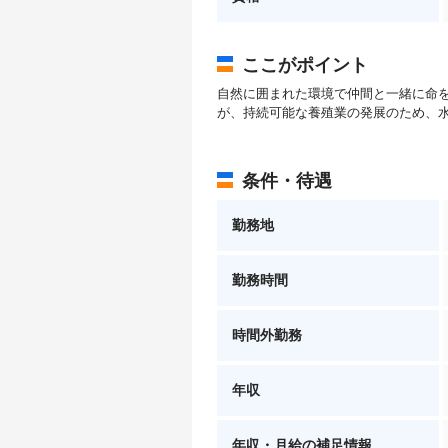
ここがポイント
自然に囲まれた環境で仲間と一緒に命
が、持続可能な養殖業の発展のため、
条件・待遇
勤務地
勤務時間
時間外勤務
年収
年収・月給の補足情報