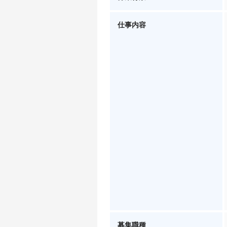
仕事内容
募集職種