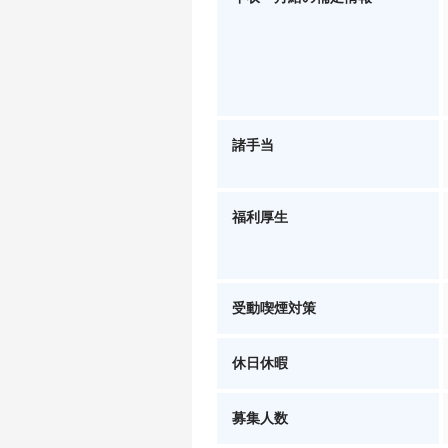
諸手当
福利厚生
受動喫煙対策
休日休暇
募集人数