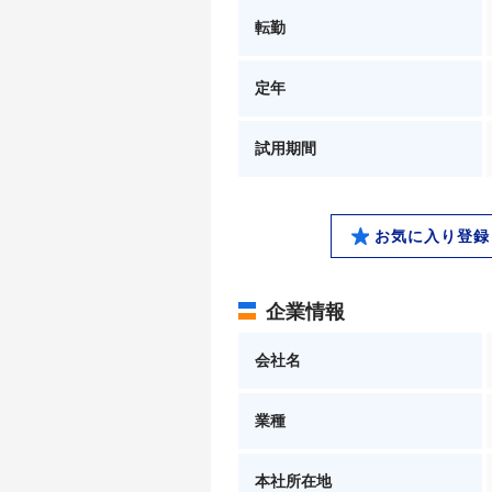
転勤
定年
試用期間
お気に入り登録
企業情報
会社名
業種
本社所在地