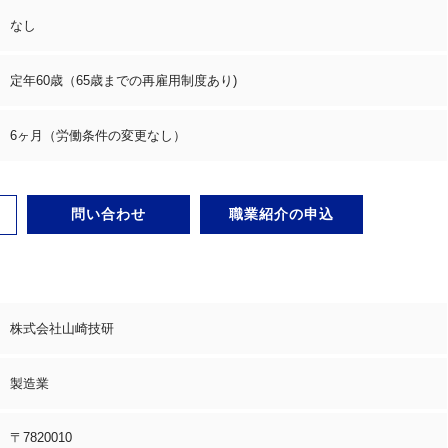
なし
定年60歳（65歳までの再雇用制度あり)
6ヶ月（労働条件の変更なし）
問い合わせ
職業紹介の申込
株式会社山崎技研
製造業
〒7820010