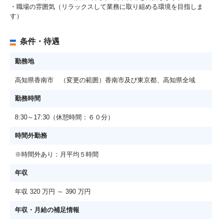
・職場の雰囲気（リラックスして業務に取り組める環境を目指しま
す）
条件・待遇
勤務地
高知県香南市 （変更の範囲）香南市及び東京都、高知県全域
勤務時間
8:30～17:30（休憩時間：６０分）
時間外勤務
※時間外あり：月平均５時間
年収
年収 320 万円 ～ 390 万円
年収・月給の補足情報