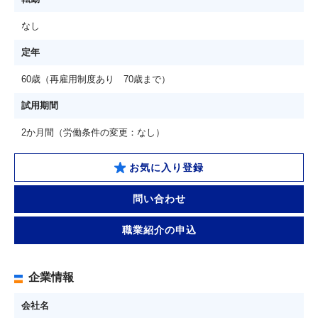
なし
定年
60歳（再雇用制度あり 70歳まで）
試用期間
2か月間（労働条件の変更：なし）
お気に入り登録
問い合わせ
職業紹介の申込
企業情報
会社名