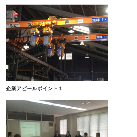
企業アピールポイント１