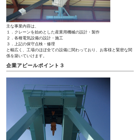
主な事業内容は、
１．クレーンを始めとした産業用機械の設計・製作
２．各種電気設備の設計・施工
３．上記の保守点検・修理
と幅広く、工場のほぼ全ての設備に関わっており、お客様と緊密な関
係を築いていけます。
企業アピールポイント３