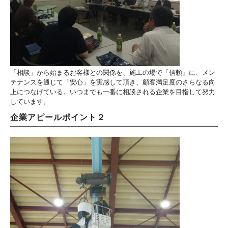
「相談」から始まるお客様との関係を、施工の場で「信頼」に、メン
テナンスを通じて「安心」を実感して頂き、顧客満足度のさらなる向
上につなげている。いつまでも一番に相談される企業を目指して努力
しています。
企業アピールポイント２