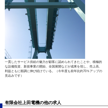
一貫したサービス供給の魅力が顧客に認められてきたことや、積極的
な設備投資、新規事業の開始、全国展開などが成果を現し、売上高、
利益ともに順調に伸び続けている。（今年度も前年比約70％アップの
見込みです）
有限会社上田電機の他の求人