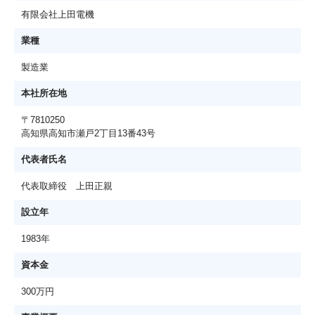
有限会社上田電機
業種
製造業
本社所在地
〒7810250
高知県高知市瀬戸2丁目13番43号
代表者氏名
代表取締役 上田正親
設立年
1983年
資本金
300万円