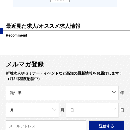
最近見た求人/オススメ求人情報
Recommend
メルマガ登録
新着求人やセミナー・イベントなど高知の最新情報をお届けします！
（月2回程度配信中）
年
月
日