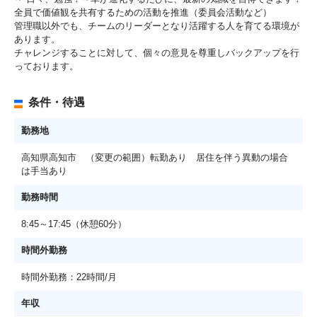
全員で価値観を共有するための活動を推進（委員会活動など）
管理職以外でも、チームのリーダーとなり活躍する人を育てる環境が
あります。
チャレンジすることに対して、個々の意見を尊重しバックアップを行
っております。
条件・待遇
勤務地
高知県高知市 （変更の範囲）転勤あり 居住を伴う異動の場合
は手当あり
勤務時間
8:45～17:45（休憩60分）
時間外勤務
時間外勤務：22時間/月
年収