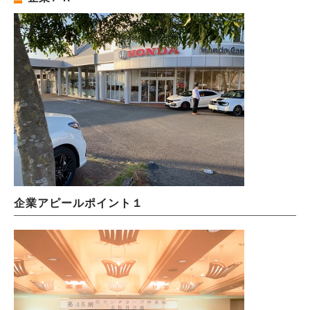
企業アピールポイント１