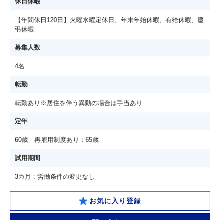
休日休暇
【年間休日120日】火曜水曜定休日、年末年始休暇、有給休暇、慶
弔休暇
募集人数
4名
転勤
転勤あり※居住を伴う異動の場合は手当あり
定年
60歳 再雇用制度あり：65歳
試用期間
3カ月：労働条件の変更なし
お気に入り登録