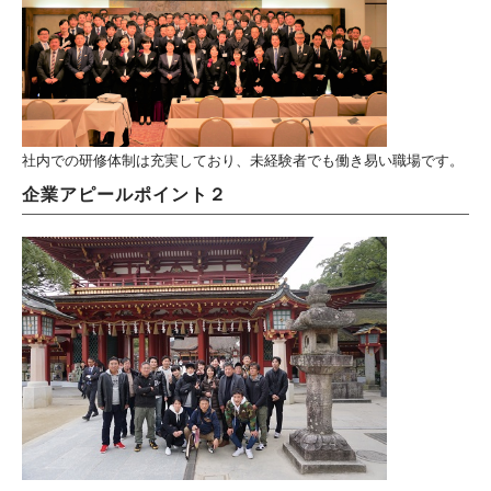
社内での研修体制は充実しており、未経験者でも働き易い職場です。
企業アピールポイント２