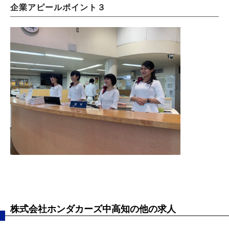
企業アピールポイント３
株式会社ホンダカーズ中高知の他の求人