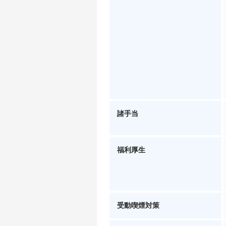
諸手当
福利厚生
受動喫煙対策