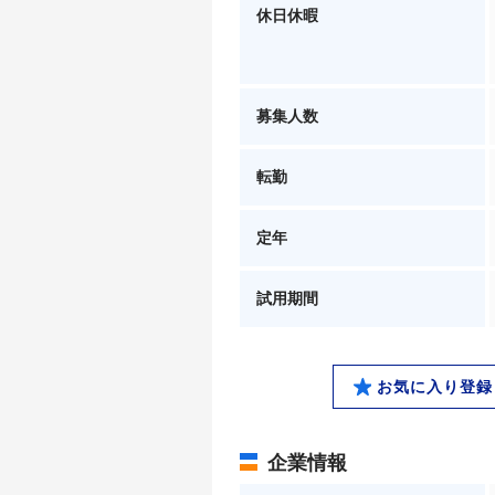
休日休暇
募集人数
転勤
定年
試用期間
お気に入り登録
企業情報