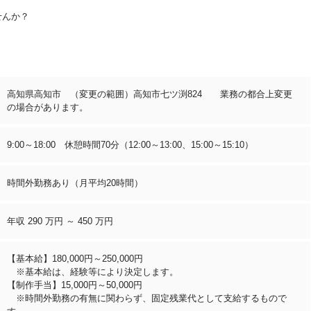
せんか？
高知県高知市 （変更の範囲）高知市七ツ渕824 業務の都合上変更
の場合があります。
9:00～18:00 休憩時間70分（12:00～13:00、15:00～15:10）
時間外勤務あり（月平均20時間）
年収 290 万円 ～ 450 万円
【基本給】180,000円～250,000円
※基本給は、経験等により決定します。
【制作手当】15,000円～50,000円
※時間外勤務の有無に関わらず、固定残業代として支給するもので