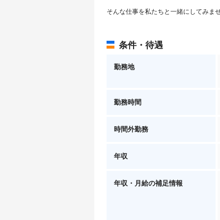
そんな仕事を私たちと一緒にしてみま
条件・待遇
勤務地
勤務時間
時間外勤務
年収
年収・月給の補足情報