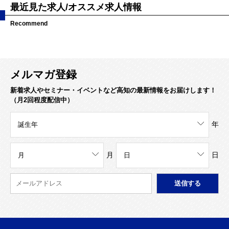
最近見た求人/オススメ求人情報
Recommend
メルマガ登録
新着求人やセミナー・イベントなど高知の最新情報をお届けします！
（月2回程度配信中）
年
月
日