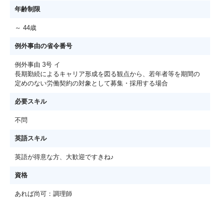
年齢制限
～ 44歳
例外事由の省令番号
例外事由 3号 イ
長期勤続によるキャリア形成を図る観点から、若年者等を期間の
定めのない労働契約の対象として募集・採用する場合
必要スキル
不問
英語スキル
英語が得意な方、大歓迎ですきね♪
資格
あれば尚可：調理師