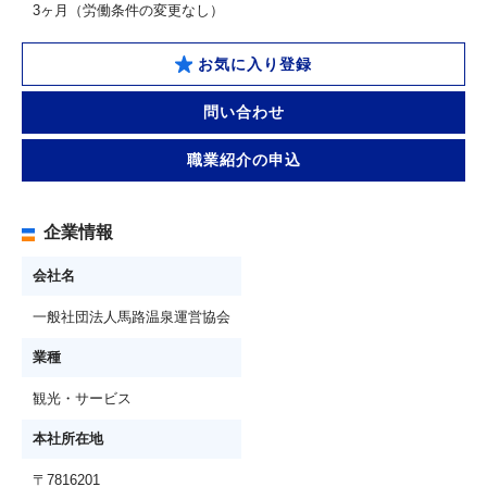
3ヶ月（労働条件の変更なし）
お気に入り登録
問い合わせ
職業紹介の申込
企業情報
会社名
一般社団法人馬路温泉運営協会
業種
観光・サービス
本社所在地
〒7816201