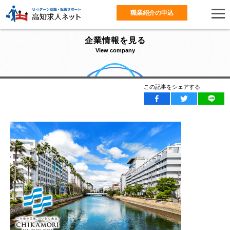
職業紹介の申込
企業情報を見る
View company
この記事をシェアする