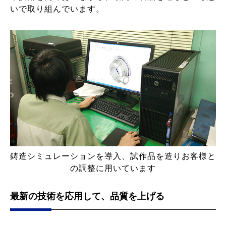
いで取り組んでいます。
鋳造シミュレーションを導入、試作品を造りお客様と
の調整に用いています
最新の技術を応用して、品質を上げる