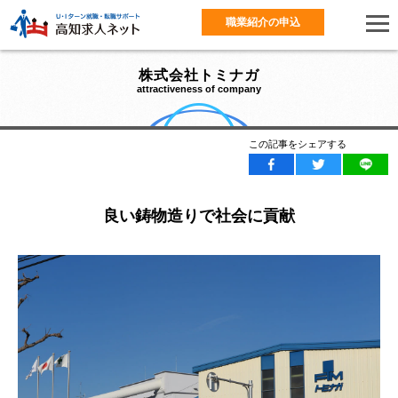
職業紹介の申込
株式会社トミナガ
attractiveness of company
この記事をシェアする
良い鋳物造りで社会に貢献