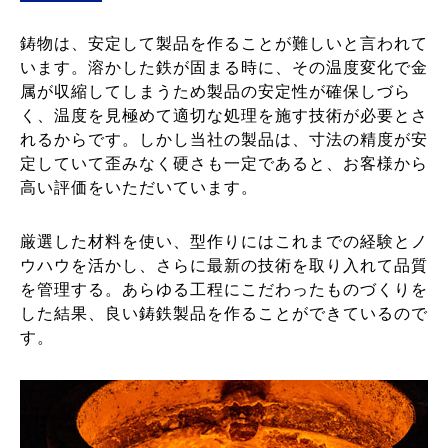
鋳物は、安定して製品を作ることが難しいと言われて
います。溶かした鉄が固まる時に、その温度変化で金
属が収縮してしまうため製品の安定性が確保しづら
く、温度を見極めて適切な処理を施す技術が必要とさ
れるからです。しかし当社の製品は、寸法の精度が安
定していて歪みなく硬さも一定であると、お客様から
高い評価をいただいています。
厳選した材料を使い、型作りにはこれまでの経験とノ
ウハウを活かし、さらに最新の技術を取り入れて品質
を管理する。あらゆる工程にこだわったものづくりを
した結果、良い鋳鉄製品を作ることができているので
す。