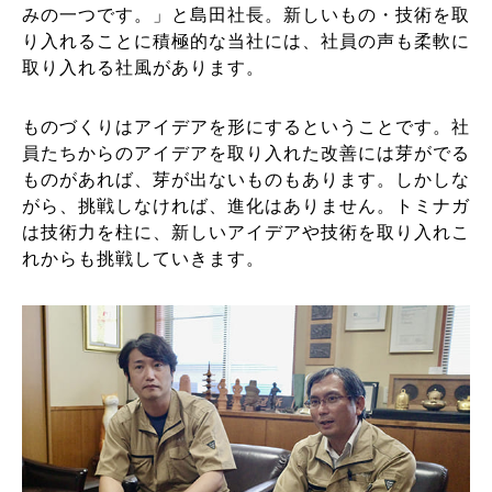
みの一つです。」と島田社長。新しいもの・技術を取
り入れることに積極的な当社には、社員の声も柔軟に
取り入れる社風があります。
ものづくりはアイデアを形にするということです。社
員たちからのアイデアを取り入れた改善には芽がでる
ものがあれば、芽が出ないものもあります。しかしな
がら、挑戦しなければ、進化はありません。トミナガ
は技術力を柱に、新しいアイデアや技術を取り入れこ
れからも挑戦していきます。