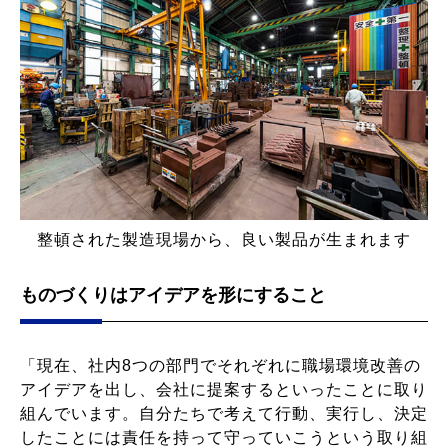
整頓された製造現場から、良い製品が生まれます
ものづくりはアイデアを形にすること
「現在、社内8つの部門でそれぞれに職場環境改善の
アイデアを出し、会社に提案するといったことに取り
組んでいます。自分たちで考えて行動、実行し、決定
したことには責任を持って守っていこうという取り組