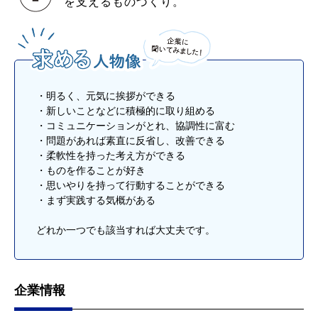
を支えるものづくり。
・明るく、元気に挨拶ができる
・新しいことなどに積極的に取り組める
・コミュニケーションがとれ、協調性に富む
・問題があれば素直に反省し、改善できる
・柔軟性を持った考え方ができる
・ものを作ることが好き
・思いやりを持って行動することができる
・まず実践する気概がある
どれか一つでも該当すれば大丈夫です。
企業情報