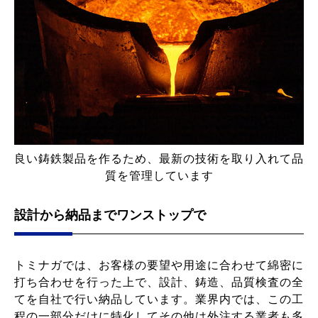
良い鋳鉄製品を作るため、最新の技術を取り入れて品
質を管理しています
設計から納品までワンストップで
トミナガでは、お客様の要望や用途に合わせて綿密に
打ち合わせを行った上で、設計、鋳造、品質検査の全
てを自社で行い納品しています。業界内では、この工
程の一部分だけに特化してその他は外注する業者も多