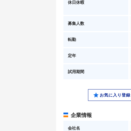
休日休暇
募集人数
転勤
定年
試用期間
お気に入り登録
企業情報
会社名