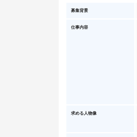
募集背景
仕事内容
求める人物像