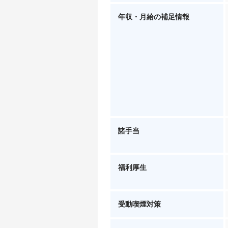
年収・月給の補足情報
諸手当
福利厚生
受動喫煙対策