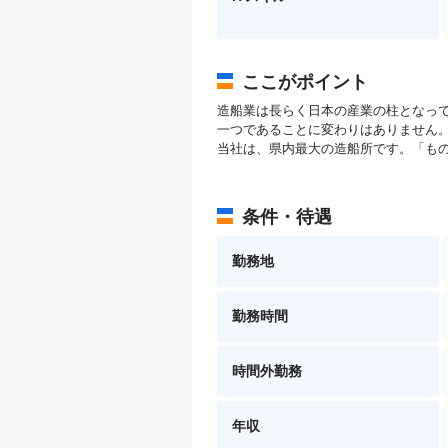
ここがポイント
造船業は長らく日本の産業の柱となっ
一つであることに変わりはありません
当社は、県内最大の造船所です。「も
条件・待遇
勤務地
勤務時間
時間外勤務
年収