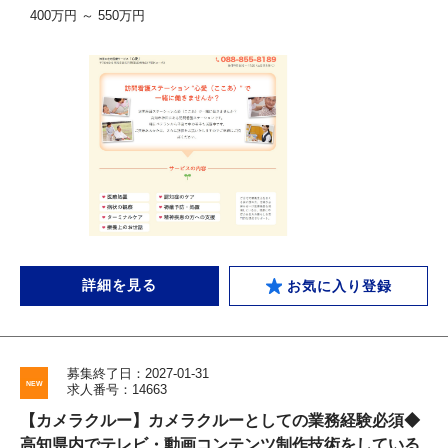
400万円 ～ 550万円
詳細を見る
お気に入り登録
募集終了日：2027-01-31
求人番号：14663
【カメラクルー】カメラクルーとしての業務経験必須◆
高知県内でテレビ・動画コンテンツ制作技術をしている