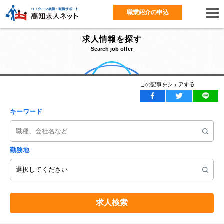
職業紹介の申込
求人情報を探す
Search job offer
この記事をシェアする
キーワード
勤務地
求人検索