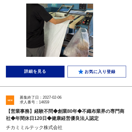
詳細を見る
お気に入り登録
募集終了日：2027-02-06
求人番号：14659
【営業事務】経験不問◆創業80年◆不織布業界の専門商
社◆年間休日120日◆健康経営優良法人認定
チカミミルテック株式会社