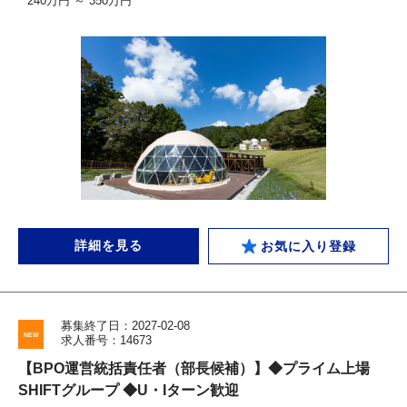
240万円 ～ 350万円
詳細を見る
お気に入り登録
募集終了日：2027-02-08
求人番号：14673
【BPO運営統括責任者（部長候補）】◆プライム上場
SHIFTグループ ◆U・Iターン歓迎