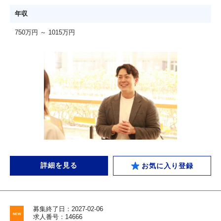
年収
750万円 ～ 1015万円
詳細を見る
お気に入り登録
募集終了日：2027-02-06
求人番号：14666