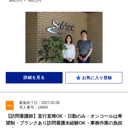
369万円 ～ 500万円
詳細を見る
お気に入り登録
募集終了日：2027-02-05
求人番号：14664
【訪問看護師】直行直帰OK・日勤のみ・オンコールは希
望制・ブランクあり訪問看護未経験OK・事務作業の負担