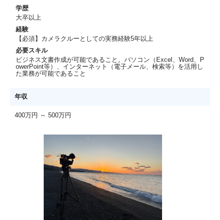
学歴
大卒以上
経験
【必須】カメラクルーとしての実務経験5年以上
必要スキル
ビジネス文書作成が可能であること。パソコン（Excel、Word、P
owerPoint等）、インターネット（電子メール、検索等）を活用し
た業務が可能であること
年収
400万円 ～ 500万円