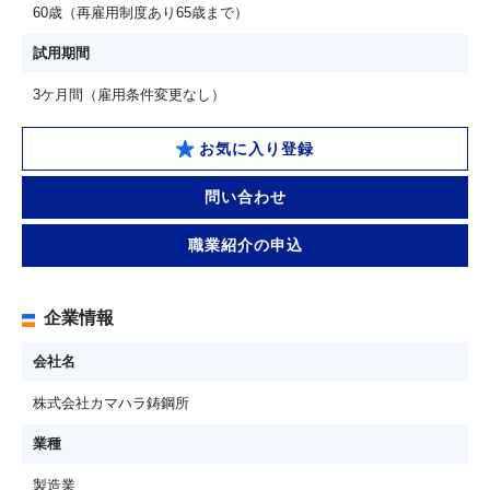
60歳（再雇用制度あり65歳まで）
試用期間
3ケ月間（雇用条件変更なし）
お気に入り登録
問い合わせ
職業紹介の申込
企業情報
会社名
株式会社カマハラ鋳鋼所
業種
製造業