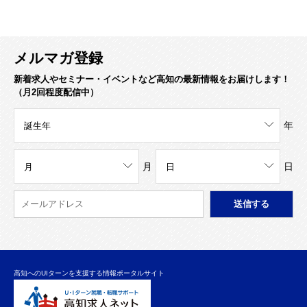
メルマガ登録
新着求人やセミナー・イベントなど高知の最新情報をお届けします！
（月2回程度配信中）
年
月
日
高知へのUIターンを支援する情報ポータルサイト