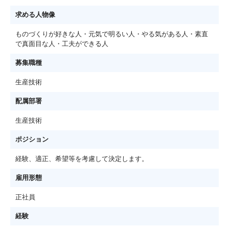
求める人物像
ものづくりが好きな人・元気で明るい人・やる気がある人・素直
で真面目な人・工夫ができる人
募集職種
生産技術
配属部署
生産技術
ポジション
経験、適正、希望等を考慮して決定します。
雇用形態
正社員
経験