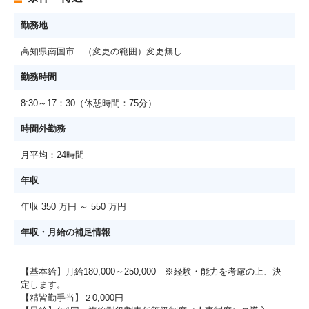
勤務地
高知県南国市 （変更の範囲）変更無し
勤務時間
8:30～17：30（休憩時間：75分）
時間外勤務
月平均：24時間
年収
年収 350 万円 ～ 550 万円
年収・月給の補足情報
【基本給】月給180,000～250,000 ※経験・能力を考慮の上、決
定します。
【精皆勤手当】２0,000円