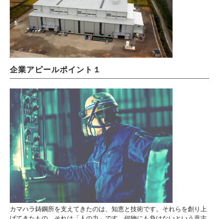
企業アピールポイント１
カマハラ鋳鋼所を支えてきたのは、知恵と技術です。それらを創り上
げてきたもの、それは「人の力」です。何物にも負けないという意志