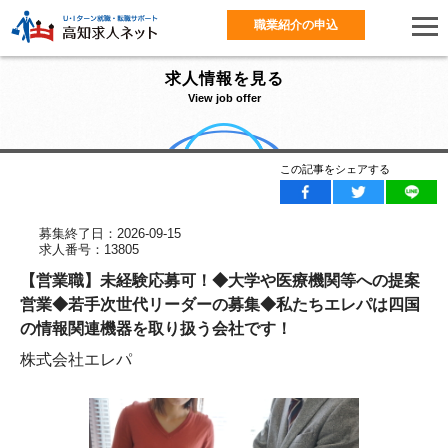
職業紹介の申込
求人情報を見る
View job offer
この記事をシェアする
募集終了日：2026-09-15
求人番号：13805
【営業職】未経験応募可！◆大学や医療機関等への提案
営業◆若手次世代リーダーの募集◆私たちエレパは四国
の情報関連機器を取り扱う会社です！
株式会社エレパ