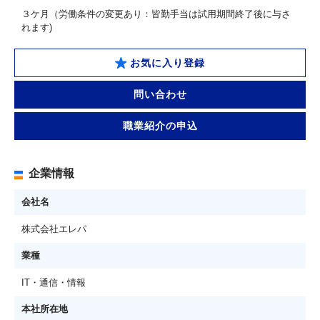
３ケ月（労働条件の変更あり：皆勤手当は試用期間終了後に与さ
れます)
お気に入り登録
問い合わせ
職業紹介の申込
企業情報
会社名
株式会社エレパ
業種
IT・通信・情報
本社所在地