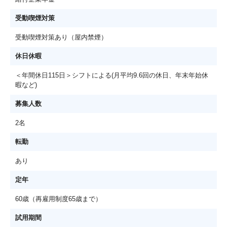
受動喫煙対策
受動喫煙対策あり（屋内禁煙）
休日休暇
＜年間休日115日＞シフトによる(月平均9.6回の休日、年末年始休
暇など)
募集人数
2名
転勤
あり
定年
60歳（再雇用制度65歳まで）
試用期間