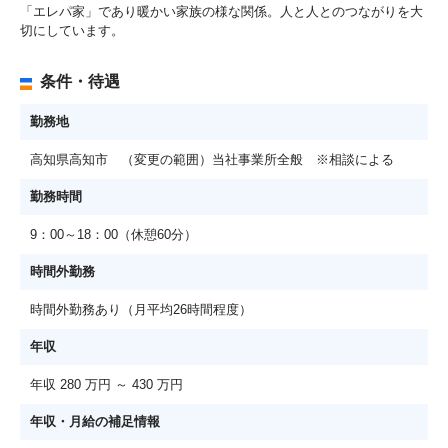
「エレパ家」であり暖かい家族の様な関係。人と人とのつながりを大
切にしています。
条件・待遇
勤務地
高知県高知市 （変更の範囲）当社事業所全般 ※相談による
勤務時間
9：00～18：00（休憩60分）
時間外勤務
時間外勤務あり（月平均26時間程度）
年収
年収 280 万円 ～ 430 万円
年収・月給の補足情報