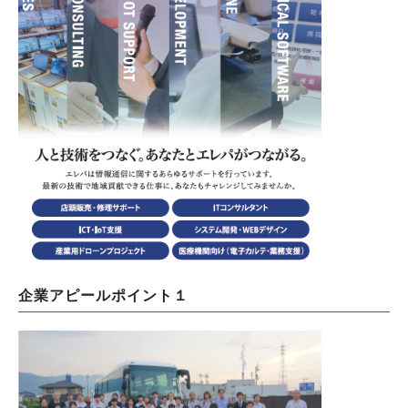
企業アピールポイント１