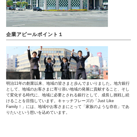
企業アピールポイント１
明治11年の創業以来、地域の皆さまと歩んでまいりました。地方銀行
として、地域のお客さまに寄り添い地域の発展に貢献すること、そし
て変化する時代に、地域に必要とされる銀行として、成長し挑戦し続
けることを目指しています。キャッチフレーズの「Just Like
Family！」には、地域やお客さまにとって「家族のような存在」であ
りたいという想いを込めています。