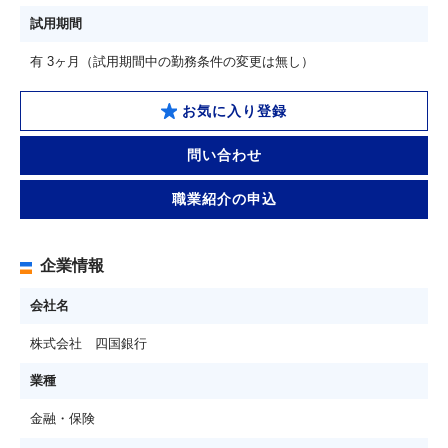
試用期間
有 3ヶ月（試用期間中の勤務条件の変更は無し）
お気に入り登録
問い合わせ
職業紹介の申込
企業情報
会社名
株式会社 四国銀行
業種
金融・保険