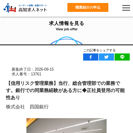
職業紹介の申込
求人情報を見る
View job offer
この記事をシェアする
募集終了日：2026-09-15
求人番号：13761
【信用リスク管理業務】当行、総合管理部での業務で
す。銀行での同業務経験がある方に◆正社員登用の可能
性あり
株式会社 四国銀行