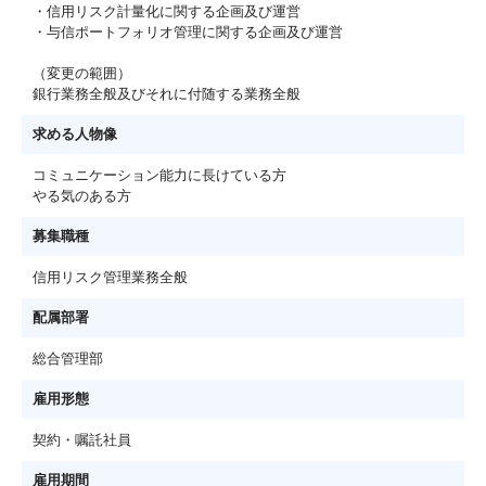
・信用リスク計量化に関する企画及び運営
・与信ポートフォリオ管理に関する企画及び運営
（変更の範囲）
銀行業務全般及びそれに付随する業務全般
求める人物像
コミュニケーション能力に長けている方
やる気のある方
募集職種
信用リスク管理業務全般
配属部署
総合管理部
雇用形態
契約・嘱託社員
雇用期間