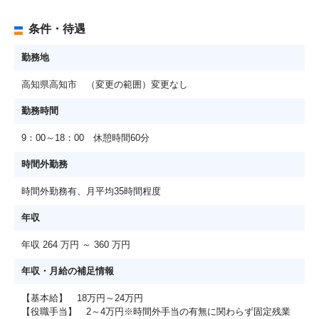
条件・待遇
勤務地
高知県高知市 （変更の範囲）変更なし
勤務時間
9：00～18：00 休憩時間60分
時間外勤務
時間外勤務有、月平均35時間程度
年収
年収 264 万円 ～ 360 万円
年収・月給の補足情報
【基本給】 18万円～24万円
【役職手当】 2～4万円※時間外手当の有無に関わらず固定残業