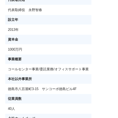
代表取締役 永野智春
設立年
2013年
資本金
1000万円
事業概要
コールセンター事業/委託業務/オフィスサポート事業
本社以外事業所
徳島市八百屋町3-15 サンコーポ徳島ビル4F
従業員数
40人