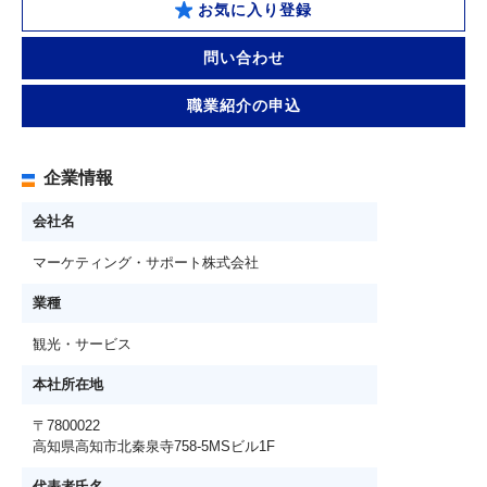
お気に入り登録
問い合わせ
職業紹介の申込
企業情報
会社名
マーケティング・サポート株式会社
業種
観光・サービス
本社所在地
〒7800022
高知県高知市北秦泉寺758-5MSビル1F
代表者氏名