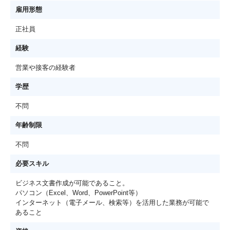
雇用形態
正社員
経験
営業や接客の経験者
学歴
不問
年齢制限
不問
必要スキル
ビジネス文書作成が可能であること。
パソコン（Excel、Word、PowerPoint等）
インターネット（電子メール、検索等）を活用した業務が可能で
あること