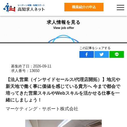
職業紹介の申込
求人情報を見る
View job offer
この記事をシェアする
募集終了日：2026-09-11
求人番号：13650
【法人営業（インサイドセールス/代理店開拓）】地元や
新天地で働く事に価値を感じている貴方へ 今まで都会で
培ってきた営業スキルやWebスキルを活かせる仕事を一
緒にしましょう！
マーケティング・サポート株式会社