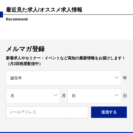
最近見た求人/オススメ求人情報
Recommend
メルマガ登録
新着求人やセミナー・イベントなど高知の最新情報をお届けします！
（月2回程度配信中）
年
月
日