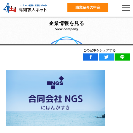
職業紹介の申込
企業情報を見る
View company
この記事をシェアする