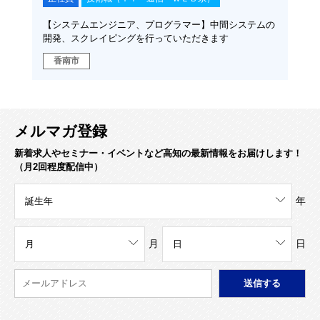
【システムエンジニア、プログラマー】中間システムの
開発、スクレイピングを行っていただきます
香南市
メルマガ登録
新着求人やセミナー・イベントなど高知の最新情報をお届けします！
（月2回程度配信中）
年
月
日