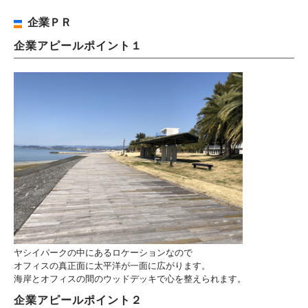
企業ＰＲ
企業アピールポイント１
ヤシイパークの中にあるロケーションなので
オフィスの真正面に太平洋が一面に広がります。
海岸とオフィスの間のウッドデッキで心を整えられます。
企業アピールポイント２