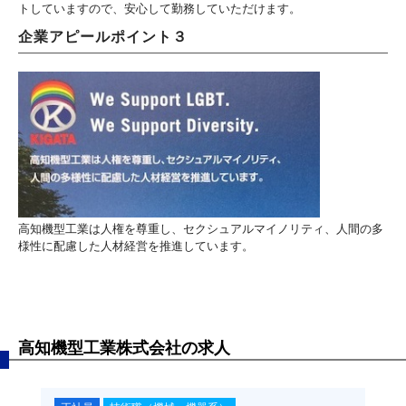
トしていますので、安心して勤務していただけます。
企業アピールポイント３
高知機型工業は人権を尊重し、セクシュアルマイノリティ、人間の多
様性に配慮した人材経営を推進しています。
高知機型工業株式会社の求人