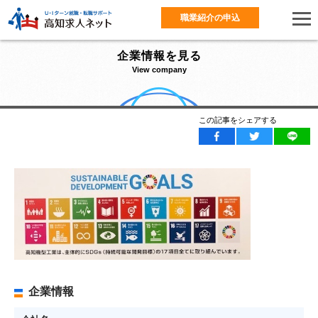
職業紹介の申込
企業情報を見る
View company
この記事をシェアする
企業情報