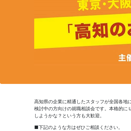
高知県の企業に精通したスタッフが全国各地
検討中の方向けの就職相談会です。本格的に
しようかな？という方も大歓迎。
■下記のような方はぜひご相談ください。