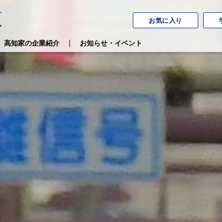
お気に入り
高知家の企業紹介
お知らせ・イベント