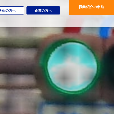
職業紹介の申込
学生の方へ
企業の方へ