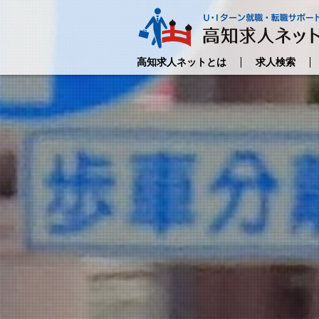
高知求人ネットとは
求人検索