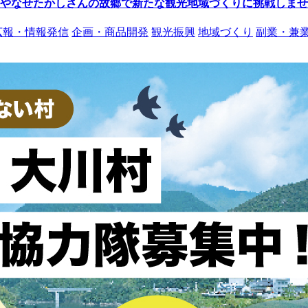
やなせたかしさんの故郷で新たな観光地域づくりに挑戦しませ
広報・情報発信
企画・商品開発
観光振興
地域づくり
副業・兼