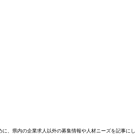
めに、県内の企業求人以外の募集情報や人材ニーズを記事にし