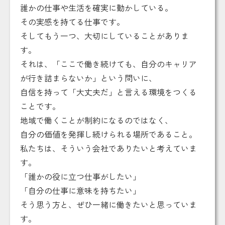
誰かの仕事や生活を確実に動かしている。
その実感を持てる仕事です。
そしてもう一つ、大切にしていることがありま
す。
それは、「ここで働き続けても、自分のキャリア
が行き詰まらないか」という問いに、
自信を持って「大丈夫だ」と言える環境をつくる
ことです。
地域で働くことが制約になるのではなく、
自分の価値を発揮し続けられる場所であること。
私たちは、そういう会社でありたいと考えていま
す。
「誰かの役に立つ仕事がしたい」
「自分の仕事に意味を持ちたい」
そう思う方と、ぜひ一緒に働きたいと思っていま
す。