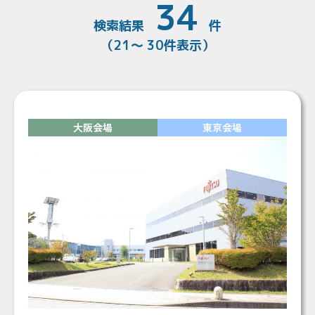
34
検索結果
件
（21～ 30件表示）
大阪会場
東京会場