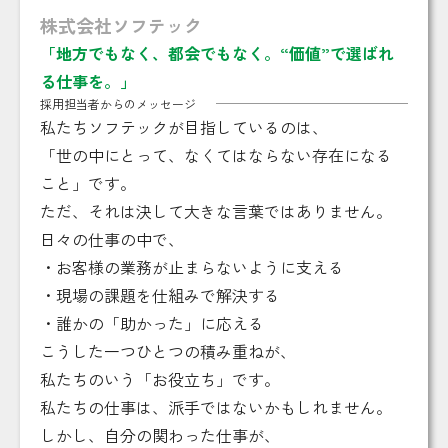
株式会社ソフテック
「地方でもなく、都会でもなく。“価値”で選ばれ
る仕事を。」
採用担当者からのメッセージ
私たちソフテックが目指しているのは、
「世の中にとって、なくてはならない存在になる
こと」です。
ただ、それは決して大きな言葉ではありません。
日々の仕事の中で、
・お客様の業務が止まらないように支える
・現場の課題を仕組みで解決する
・誰かの「助かった」に応える
こうした一つひとつの積み重ねが、
私たちのいう「お役立ち」です。
私たちの仕事は、派手ではないかもしれません。
しかし、自分の関わった仕事が、