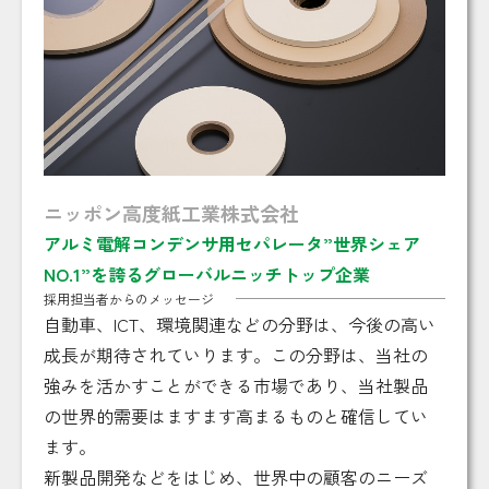
ニッポン高度紙工業株式会社
アルミ電解コンデンサ用セパレータ”世界シェア
NO.1”を誇るグローバルニッチトップ企業
採用担当者からのメッセージ
自動車、ICT、環境関連などの分野は、今後の高い
成長が期待されていります。この分野は、当社の
強みを活かすことができる市場であり、当社製品
の世界的需要はますます高まるものと確信してい
ます。
新製品開発などをはじめ、世界中の顧客のニーズ