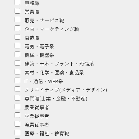
事務職
営業職
販売・サービス職
企画・マーケティング職
製造職
電気・電子系
機械・機器系
建築・土木・プラント・設備系
素材・化学・医薬・食品系
IT・通信・WEB系
クリエイティブ(メディア・デザイン)
専門職(士業・金融・不動産)
農業従事者
林業従事者
漁業従事者
医療・福祉・教育職