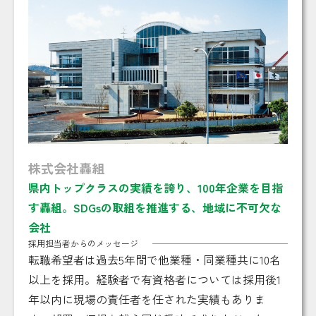
株式会社轟組
県内トップクラスの実績を誇り、100年企業を目指
す轟組。SDGsの取組を推進する、地域に不可欠な
会社
採用担当者からのメッセージ
転職希望者は過去5年間で他業種・同業種共に10名
以上を採用。経験者で有資格者については採用後1
年以内に現場の責任者を任された実績もありま