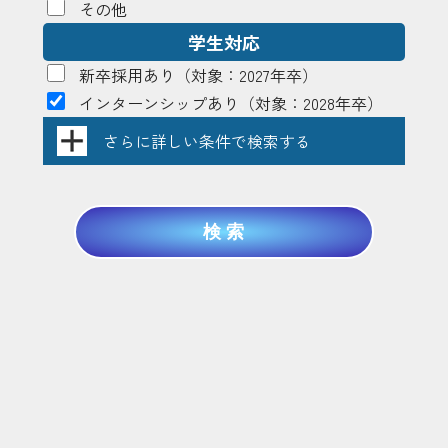
その他
学生対応
新卒採用あり
（対象：2027年卒）
インターンシップあり
（対象：2028年卒）
さらに詳しい条件で検索する