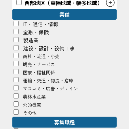
西部地区（高幡地域・幡多地域）
業種
IT・通信・情報
金融・保険
製造業
建設・設計・設備工事
商社・流通・小売
観光・サービス
医療・福祉関係
運輸・交通・物流・倉庫
マスコミ・広告・デザイン
農林水産業
公的機関
その他
募集職種