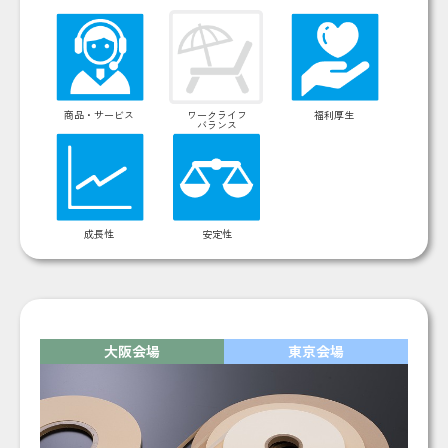
商品・サービス
ワークライフ
福利厚生
バランス
成長性
安定性
大阪会場
東京会場