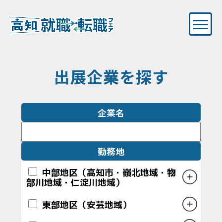
出展企業を探す
企業名
勤務地
中部地区（高知市・嶺北地域・物
部川地域・仁淀川地域）
東部地区（安芸地域）