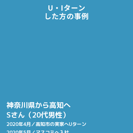
U・Iターン
した方の事例
神奈川県から高知へ
Sさん（20代男性）
2020年4月／高知市の実家へUターン
2020年5月／マスコミへ入社