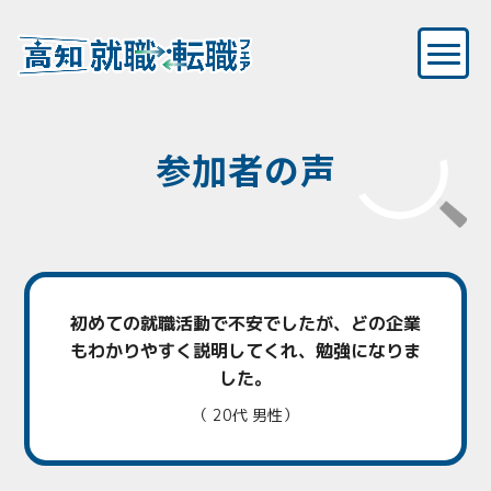
参加者の声
初めての就職活動で不安でしたが、
どの企業
もわかりやすく説明してくれ、
勉強になりま
した。
（ 20代 男性）