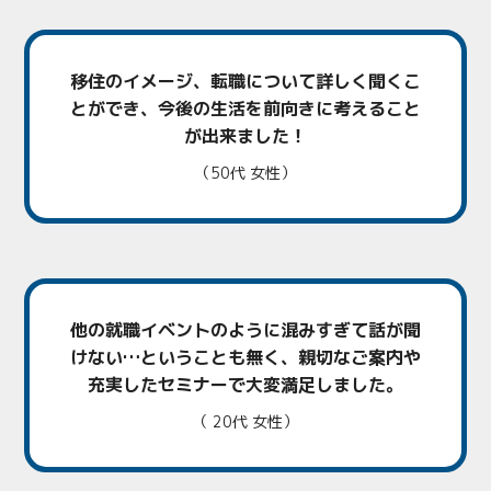
移住のイメージ、転職について
詳しく聞くこ
とができ、
今後の生活を前向きに考えること
が出来ました！
（50代 女性）
他の就職イベントのように混みすぎて
話が聞
けない…ということも無く、親切なご案内や
充実したセミナーで大変満足しました。
（ 20代 女性）