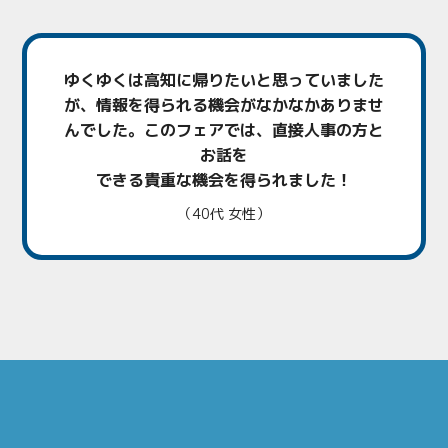
ゆくゆくは高知に帰りたいと思っていました
が、情報を得られる機会がなかなかありませ
んでした。
このフェアでは、直接人事の方と
お話を
できる貴重な機会を得られました！
（40代 女性）