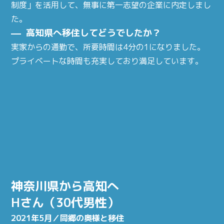
制度」を活用して、無事に第一志望の企業に内定しまし
た。
高知県へ移住してどうでしたか？
実家からの通勤で、所要時間は4分の1になりました。
プライベートな時間も充実しており満足しています。
神奈川県から高知へ
Hさん（30代男性）
2021年5月／同郷の奥様と移住