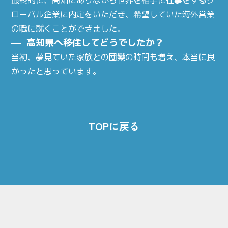
最終的に、高知にありながら世界を相手に仕事をするグ
ローバル企業に内定をいただき、希望していた海外営業
の職に就くことができました。
高知県へ移住してどうでしたか？
当初、夢見ていた家族との団欒の時間も増え、本当に良
かったと思っています。
TOPに戻る