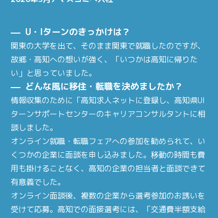
U・Iターンのきっかけは？
関東の大学を出て、そのまま関東で就職したのですが、
故郷・高知への想いが強く、「いつかは高知に帰りた
い」と思っていました。
どんな風に移住・転職を決めましたか？
情報収集のために「高知求人ネットに登録し、高知県UI
ターンサポートセンターのキャリアコンサルタントに相
談しました。
オンライン就職・転職フェアへの参加を勧められて、い
くつかの企業に面談を申し込みました。移動の時間も費
用も掛けることなく、高知の企業の担当者と面談できて
有意義でした。
オンライン面談後、複数の企業から選考参加のお誘いを
受けて応募。高知での面接選考には、「交通費半額支給