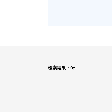
検索結果：
0
件