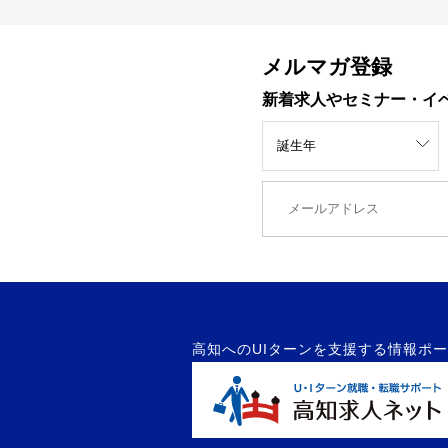
メルマガ登録
新着求人やセミナー・イ
高知へのUIターンを支援する情報ポ