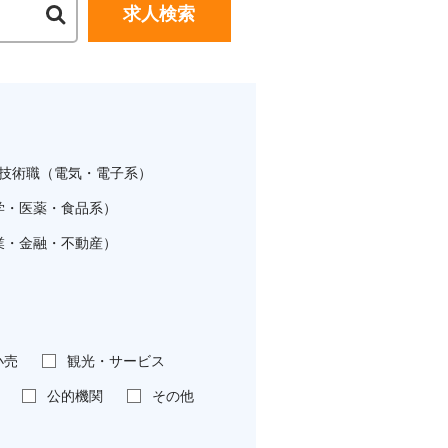
求人検索
技術職（電気・電子系）
学・医薬・食品系）
業・金融・不動産）
小売
観光・サービス
公的機関
その他