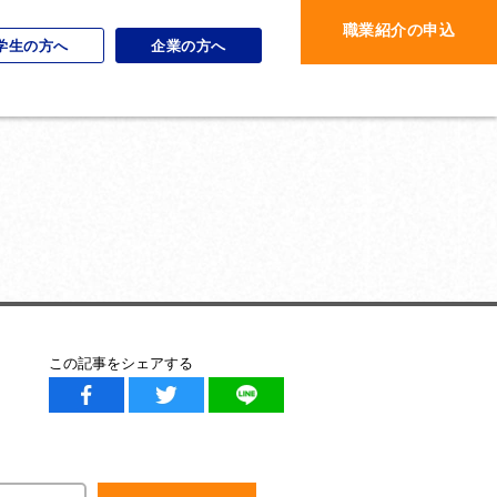
職業紹介の申込
学生の方へ
企業の方へ
この記事をシェアする