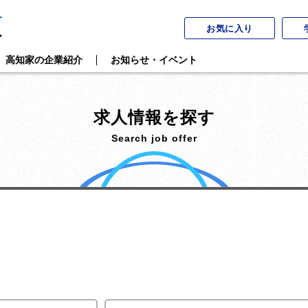
お気に入り
高知家の企業紹介
お知らせ・イベント
求人情報を探す
Search job offer