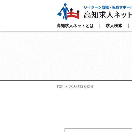
高知求人ネットとは
求人検索
TOP
求人情報を探す