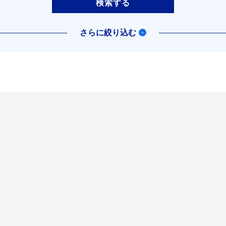
検索する
さらに絞り込む