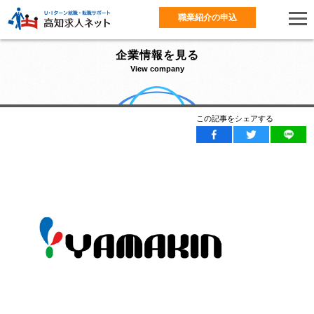
職業紹介の申込
企業情報を見る
View company
この記事をシェアする