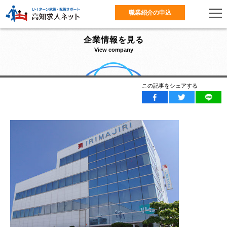
職業紹介の申込
企業情報を見る
View company
この記事をシェアする