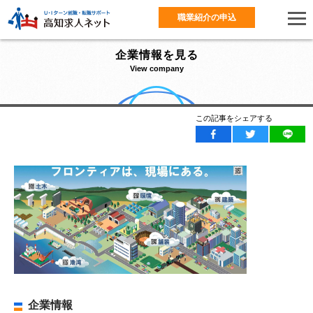
職業紹介の申込
企業情報を見る
View company
この記事をシェアする
企業情報