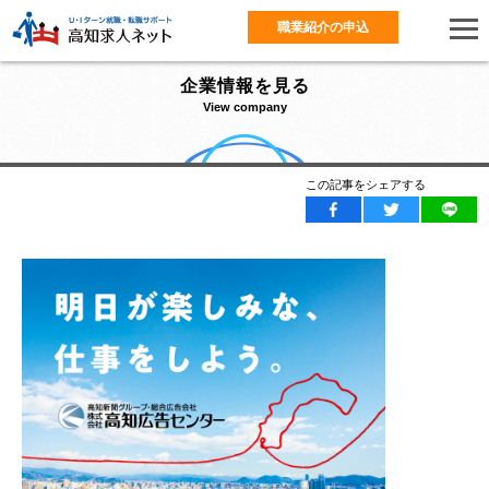
職業紹介の申込
企業情報を見る
View company
この記事をシェアする