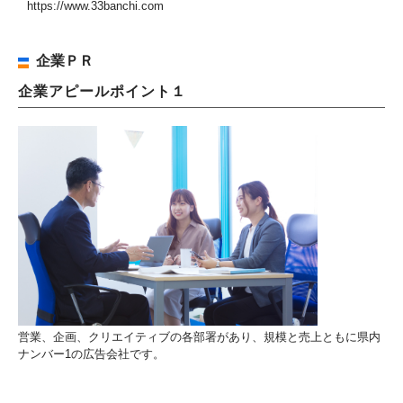
https://www.33banchi.com
企業ＰＲ
企業アピールポイント１
営業、企画、クリエイティブの各部署があり、規模と売上ともに県内
ナンバー1の広告会社です。