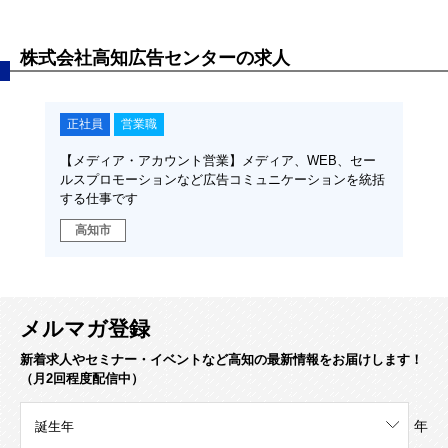
株式会社高知広告センターの求人
正社員
営業職
【メディア・アカウント営業】メディア、WEB、セー
ルスプロモーションなど広告コミュニケーションを統括
する仕事です
高知市
メルマガ登録
新着求人やセミナー・イベントなど高知の最新情報をお届けします！
（月2回程度配信中）
年