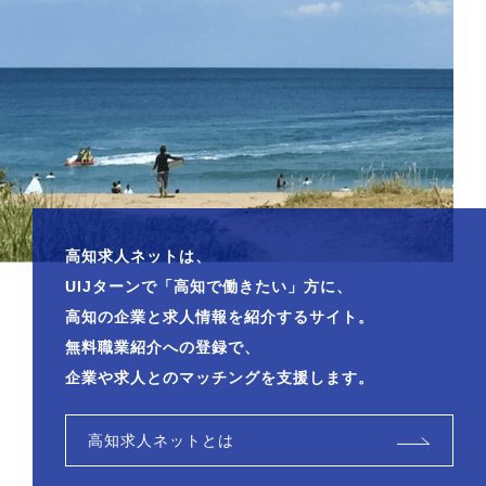
高知求人ネットは、
UIJターンで「高知で働きたい」方に、
高知の企業と求人情報を紹介するサイト。
無料職業紹介への登録で、
企業や求人とのマッチングを支援します。
高知求人ネットとは