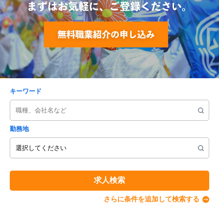
キーワード
勤務地
求人検索
さらに条件を追加して検索する