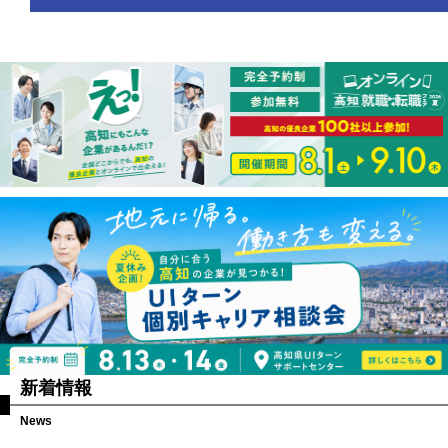
新着情報
News