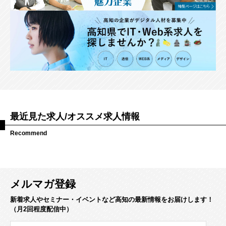
最近見た求人/オススメ求人情報
Recommend
メルマガ登録
新着求人やセミナー・イベントなど高知の最新情報をお届けします！
（月2回程度配信中）