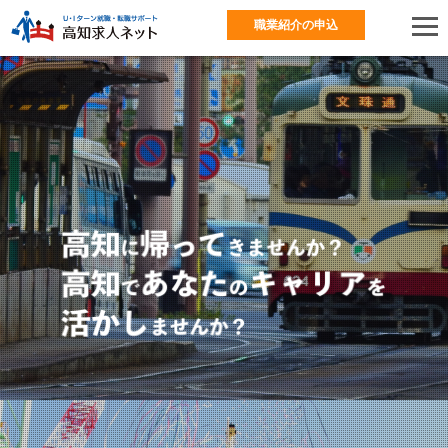
職業紹介の申込