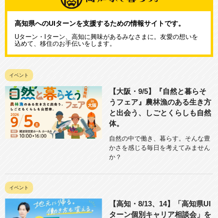
高知県へのUIターンを支援するための情報サイトです。
Uターン・Iターン、高知に興味があるみなさまに。友愛の想いを
込めて、移住のお手伝いをします。
イベント
【大阪・9/5】『自然と暮らそ
うフェア』農林漁のある生き方
と出会う、しごとくらしも自然
体。
自然の中で働き、暮らす。そんな豊
かさを感じる毎日を考えてみません
か？
イベント
【高知・8/13、14】「高知県UI
ターン個別キャリア相談会」を