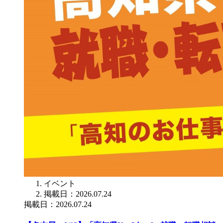
イベント
掲載日：2026.07.24
掲載日：2026.07.24