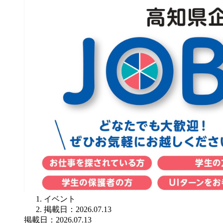
イベント
掲載日：2026.07.13
掲載日：2026.07.13