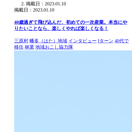
掲載日：2023.01.10
掲載日：2023.01.10
40歳過ぎて飛び込んだ、初めての一次産業。本当にや
りたいことなら、楽しくやれば楽しくなる！
三原村
幡多（はた）地域
インタビュー
Iターン
40代で
移住
林業
地域おこし協力隊