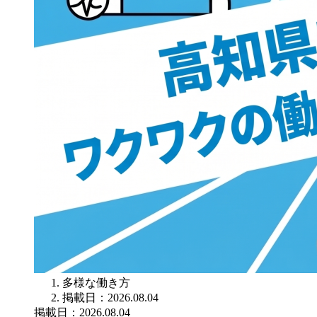
多様な働き方
掲載日：2026.08.04
掲載日：2026.08.04