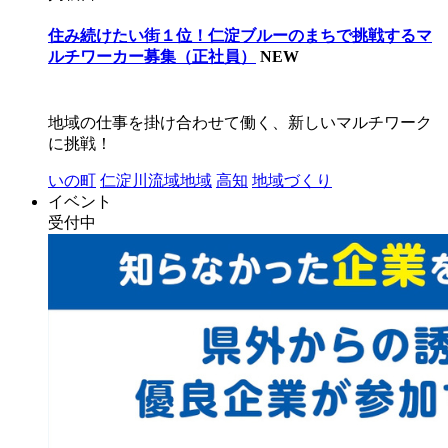
住み続けたい街１位！仁淀ブルーのまちで挑戦するマ
ルチワーカー募集（正社員）
NEW
地域の仕事を掛け合わせて働く、新しいマルチワーク
に挑戦！
いの町
仁淀川流域地域
高知
地域づくり
イベント
受付中