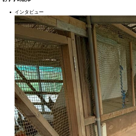
インタビュー