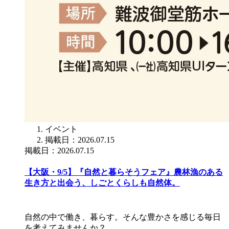
イベント
掲載日：2026.07.15
掲載日：2026.07.15
【大阪・9/5】『自然と暮らそうフェア』農林漁のある
生き方と出会う、しごとくらしも自然体。
自然の中で働き、暮らす。そんな豊かさを感じる毎日
を考えてみませんか？