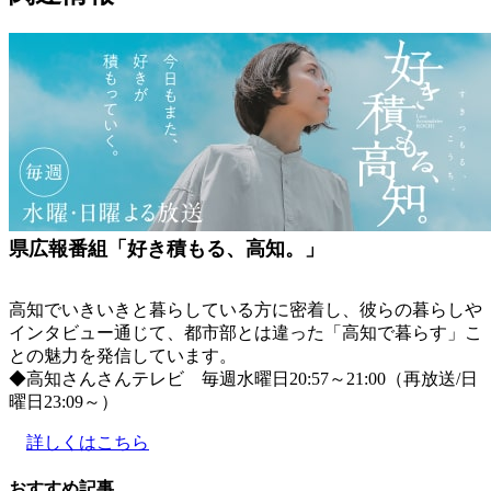
県広報番組「好き積もる、高知。」
高知でいきいきと暮らしている方に密着し、彼らの暮らしや
インタビュー通じて、都市部とは違った「高知で暮らす」こ
との魅力を発信しています。
◆高知さんさんテレビ 毎週水曜日20:57～21:00（再放送/日
曜日23:09～）
詳しくはこちら
おすすめ記事