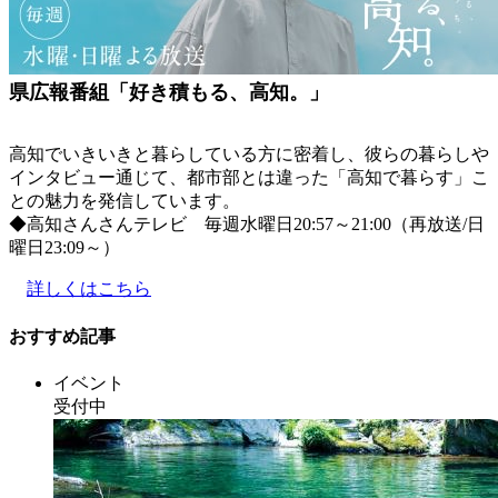
県広報番組「好き積もる、高知。」
高知でいきいきと暮らしている方に密着し、彼らの暮らしや
インタビュー通じて、都市部とは違った「高知で暮らす」こ
との魅力を発信しています。
◆高知さんさんテレビ 毎週水曜日20:57～21:00（再放送/日
曜日23:09～）
詳しくはこちら
おすすめ記事
イベント
受付中