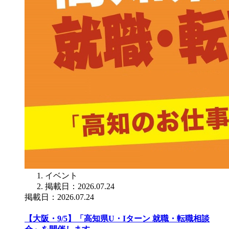
イベント
掲載日：2026.07.24
掲載日：2026.07.24
【大阪・9/5】「高知県U・Iターン 就職・転職相談