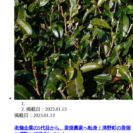
掲載日：2023.01.13
掲載日：2023.01.13
老舗企業の5代目から、茶畑農家へ転身！津野町の茶畑