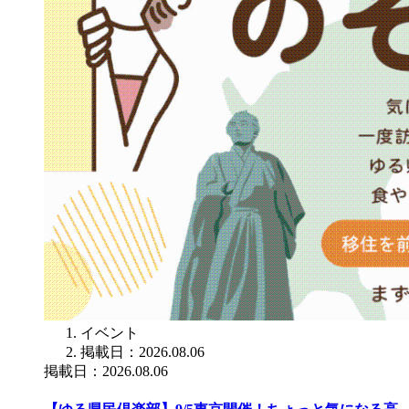
イベント
掲載日：2026.08.06
掲載日：2026.08.06