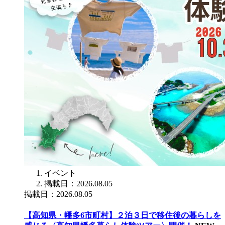
イベント
掲載日：2026.08.05
掲載日：2026.08.05
【高知県・幡多6市町村】２泊３日で移住後の暮らしを