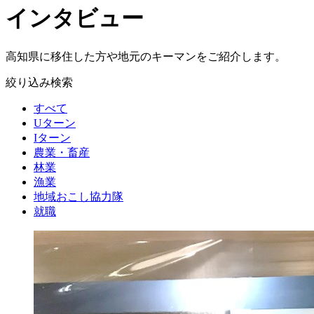
インタビュー
高知県に移住した方や地元のキーマンをご紹介します。
絞り込み検索
すべて
Uターン
Iターン
農業・畜産
林業
漁業
地域おこし協力隊
就職