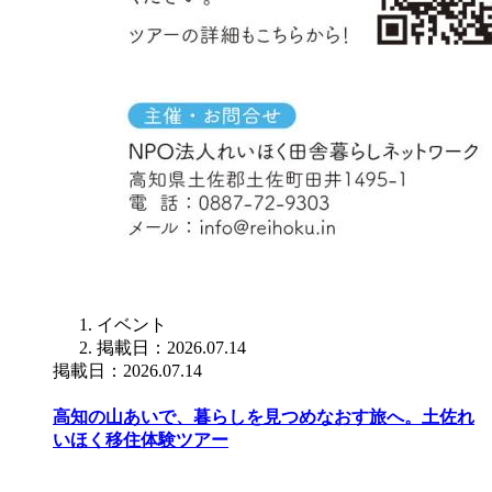
イベント
掲載日：2026.07.14
掲載日：2026.07.14
高知の山あいで、暮らしを見つめなおす旅へ。土佐れ
いほく移住体験ツアー