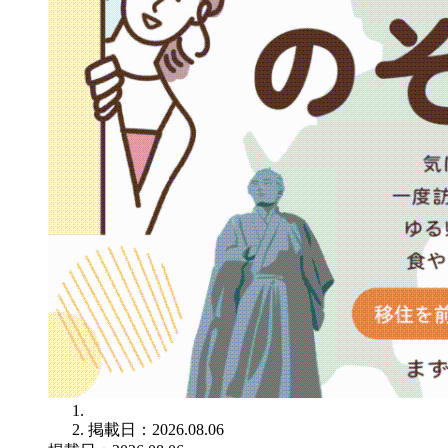
掲載日：2026.08.06