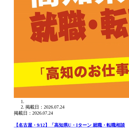
掲載日：2026.07.24
掲載日：2026.07.24
【名古屋・9/12】「高知県U・Iターン 就職・転職相談