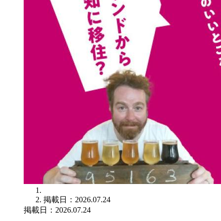
掲載日：2026.07.24
掲載日：2026.07.24