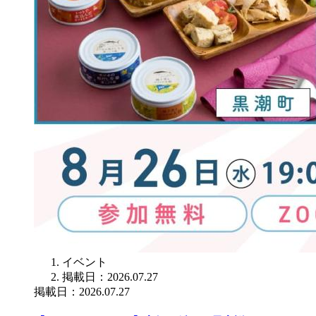
イベント
掲載日：2026.07.27
掲載日：2026.07.27