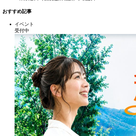
おすすめ記事
イベント
受付中