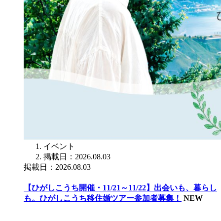
イベント
掲載日：2026.08.03
掲載日：2026.08.03
【ひがしこうち開催・11/21～11/22】出会いも、暮らし
も。ひがしこうち移住婚ツアー参加者募集！
NEW