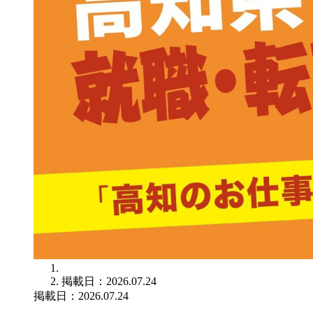
掲載日：2026.07.24
掲載日：2026.07.24