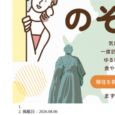
掲載日：2026.08.06