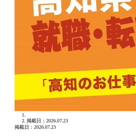
掲載日：2026.07.23
掲載日：2026.07.23