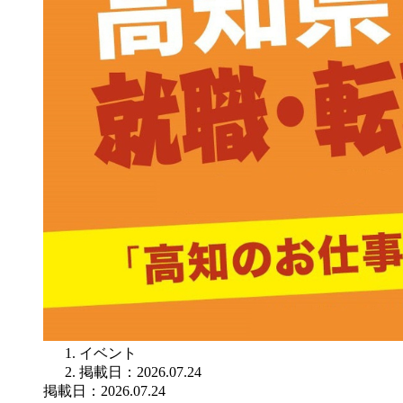
イベント
掲載日：2026.07.24
掲載日：2026.07.24