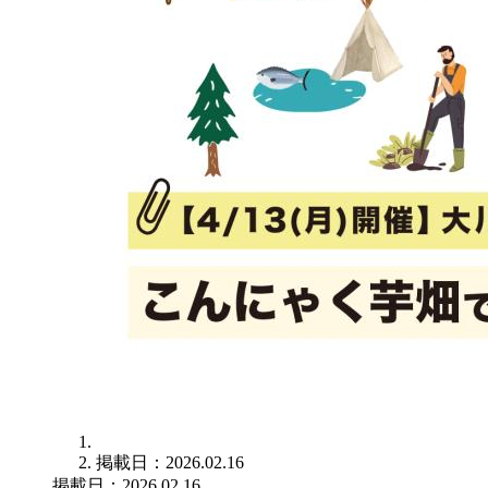
掲載日：2026.02.16
掲載日：2026.02.16