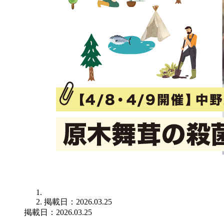
掲載日：2026.03.25
掲載日：2026.03.25