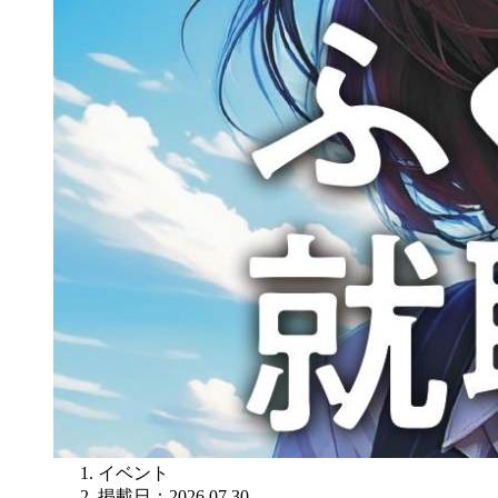
イベント
掲載日：2026.07.30