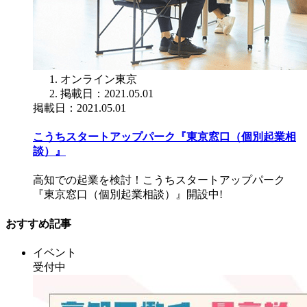
オンライン
東京
掲載日：2021.05.01
掲載日：2021.05.01
こうちスタートアップパーク『東京窓口（個別起業相
談）』
高知での起業を検討！こうちスタートアップパーク
『東京窓口（個別起業相談）』開設中!
おすすめ記事
イベント
受付中