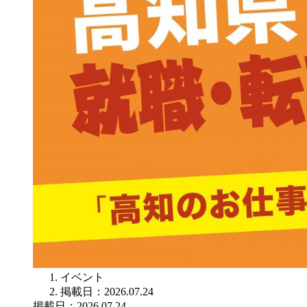
イベント
掲載日：2026.07.24
掲載日：2026.07.24