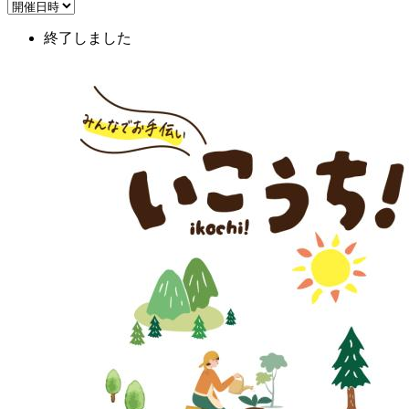
終了しました