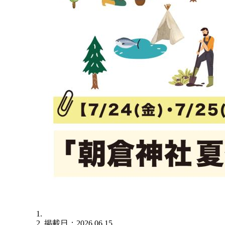
掲載日：2026.06.15