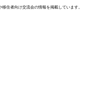
や移住者向け交流会の情報を掲載しています。