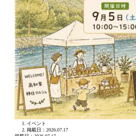
イベント
掲載日：2026.07.17