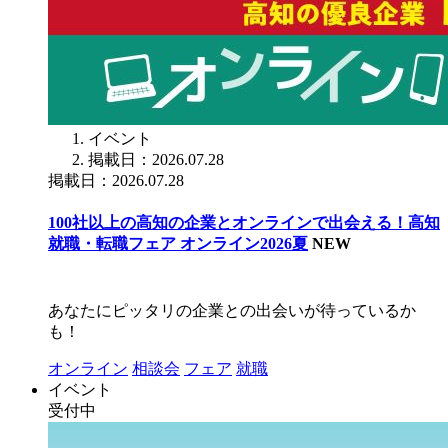
イベント
掲載日：2026.07.28
掲載日：2026.07.28
100社以上の高知の企業とオンラインで出会える！高知
就職・転職フェア オンライン2026夏
NEW
あなたにピッタリの企業との出会いが待っているか
も！
オンライン
相談会
フェア
就職
イベント
受付中