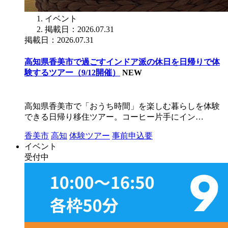
イベント
掲載日：2026.07.31
掲載日：2026.07.31
高知県香美市で過ごすインドア派の休日を日帰りで体
験するツアー（9/12開催）
NEW
高知県香美市で「おうち時間」を楽しむ暮らしを体験
できる日帰り移住ツアー。コーヒー片手にイン…
香美市
高知
体験ツアー
事前申込要
イベント
受付中