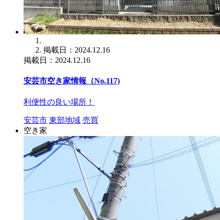
掲載日：2024.12.16
掲載日：2024.12.16
安芸市空き家情報（No.117)
利便性の良い場所！
安芸市
東部地域
売買
空き家