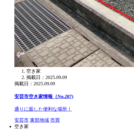
空き家
掲載日：2025.09.09
掲載日：2025.09.09
安芸市空き家情報（No.207)
通りに面した便利な場所！
安芸市
東部地域
売買
空き家