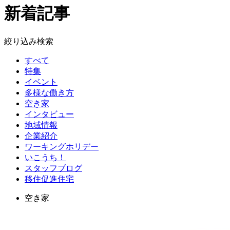
新着記事
絞り込み検索
すべて
特集
イベント
多様な働き方
空き家
インタビュー
地域情報
企業紹介
ワーキングホリデー
いこうち！
スタッフブログ
移住促進住宅
空き家