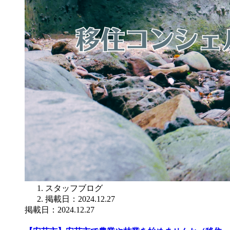
スタッフブログ
掲載日：2024.12.27
掲載日：2024.12.27