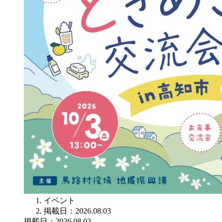
イベント
掲載日：2026.08.03
掲載日：2026.08.03