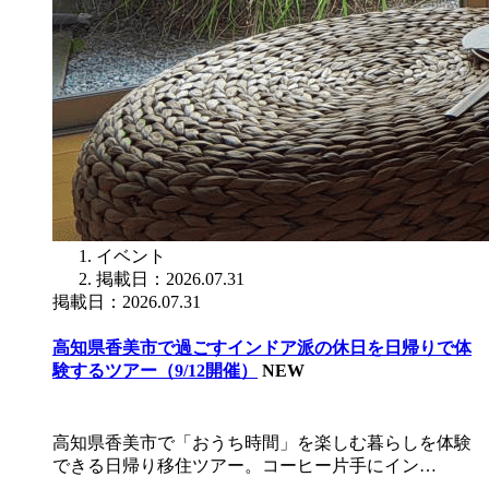
イベント
掲載日：2026.07.31
掲載日：2026.07.31
高知県香美市で過ごすインドア派の休日を日帰りで体
験するツアー（9/12開催）
NEW
高知県香美市で「おうち時間」を楽しむ暮らしを体験
できる日帰り移住ツアー。コーヒー片手にイン…