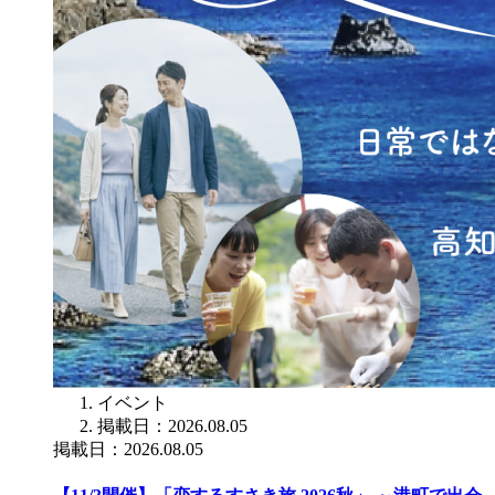
イベント
掲載日：2026.08.05
掲載日：2026.08.05