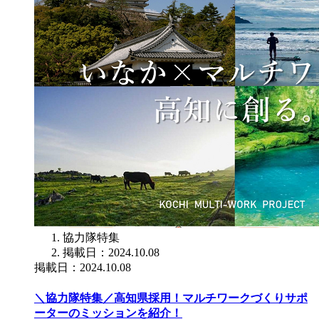
協力隊特集
掲載日：2024.10.08
掲載日：2024.10.08
＼協力隊特集／高知県採用！マルチワークづくりサポ
ーターのミッションを紹介！