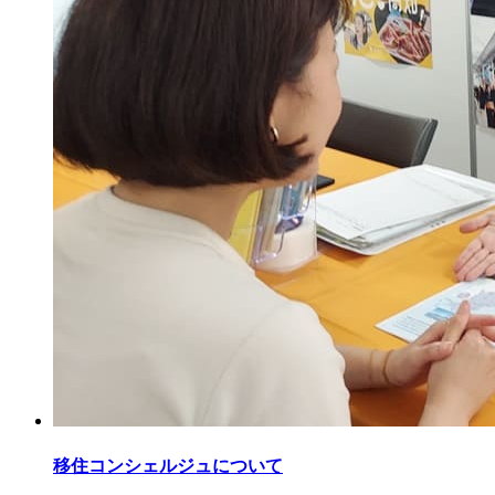
移住コンシェルジュについて