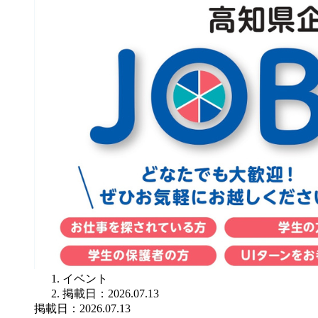
イベント
掲載日：2026.07.13
掲載日：2026.07.13