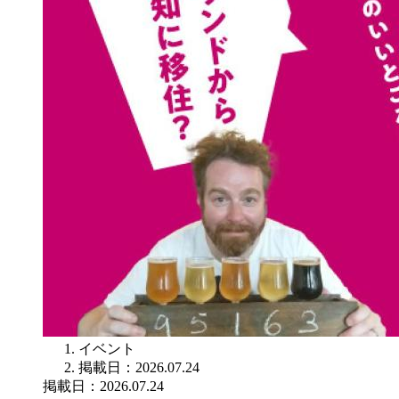
イベント
掲載日：2026.07.24
掲載日：2026.07.24