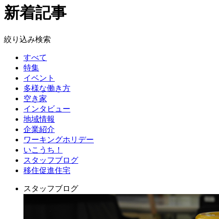
新着記事
絞り込み検索
すべて
特集
イベント
多様な働き方
空き家
インタビュー
地域情報
企業紹介
ワーキングホリデー
いこうち！
スタッフブログ
移住促進住宅
スタッフブログ