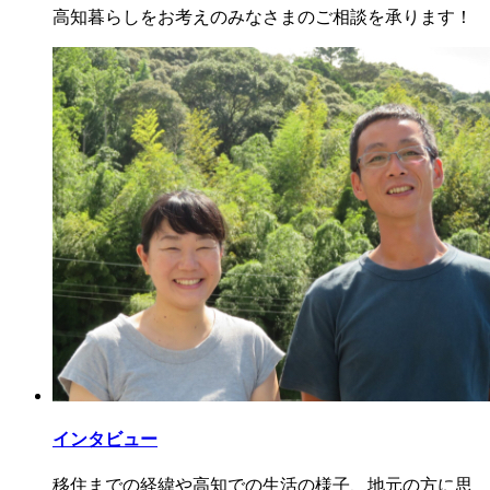
高知暮らしをお考えのみなさまのご相談を承ります！
インタビュー
移住までの経緯や高知での生活の様子、地元の方に思