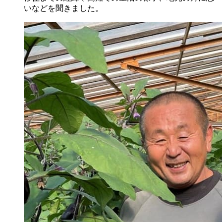
いなどを聞きました。