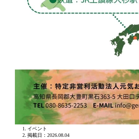
イベント
掲載日：2026.08.04