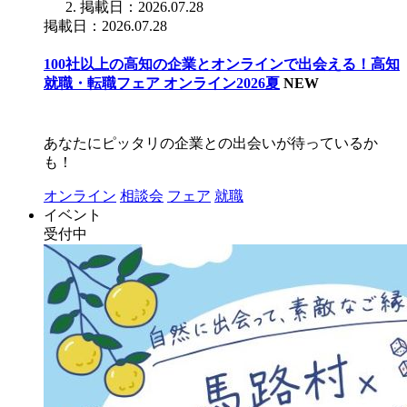
掲載日：2026.07.28
掲載日：2026.07.28
100社以上の高知の企業とオンラインで出会える！高知
就職・転職フェア オンライン2026夏
NEW
あなたにピッタリの企業との出会いが待っているか
も！
オンライン
相談会
フェア
就職
イベント
受付中