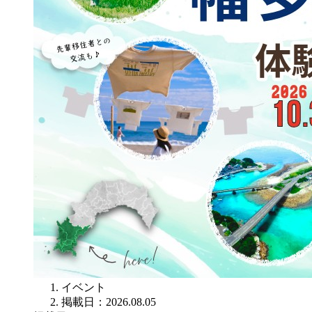
イベント
掲載日：2026.08.05