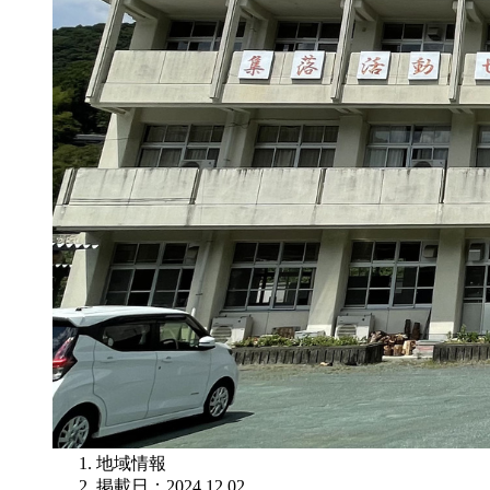
地域情報
掲載日：2024.12.02