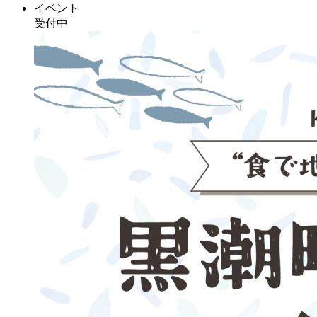
イベント
受付中