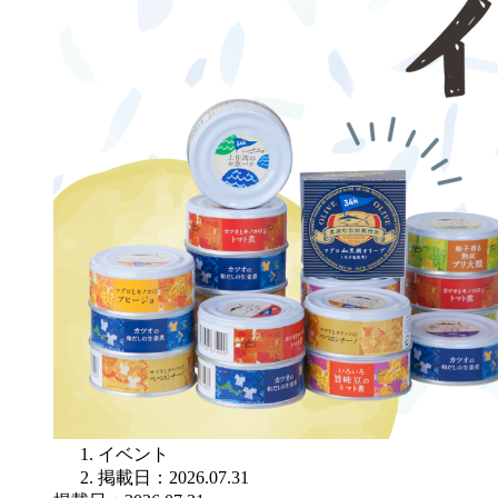
イベント
掲載日：2026.07.31