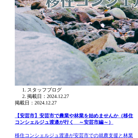
スタッフブログ
掲載日：2024.12.27
掲載日：2024.12.27
【安芸市】安芸市で農業や林業を始めませんか（移住
コンシェルジュ渡邉が行く ～安芸市編～）
移住コンシェルジュ渡邉が安芸市での就農支援と林業