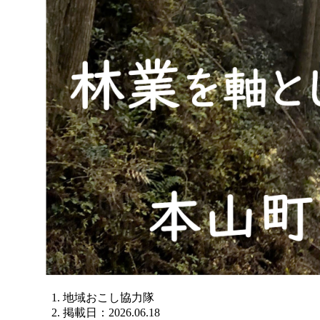
地域おこし協力隊
掲載日：2026.06.18