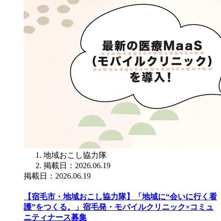
地域おこし協力隊
掲載日：2026.06.19
掲載日：2026.06.19
【宿毛市・地域おこし協力隊】「地域に“会いに行く看
護”をつくる。」宿毛発・モバイルクリニック×コミュ
ニティナース募集