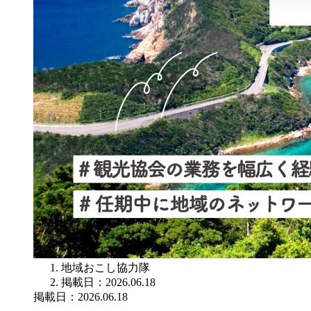
地域おこし協力隊
掲載日：2026.06.18
掲載日：2026.06.18