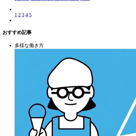
1
2
3
4
5
おすすめ記事
多様な働き方