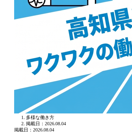
多様な働き方
掲載日：2026.08.04
掲載日：2026.08.04