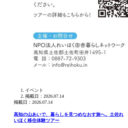
イベント
掲載日：2026.07.14
掲載日：2026.07.14
高知の山あいで、暮らしを見つめなおす旅へ。土佐れ
いほく移住体験ツアー