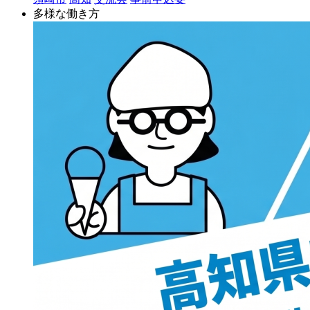
多様な働き方