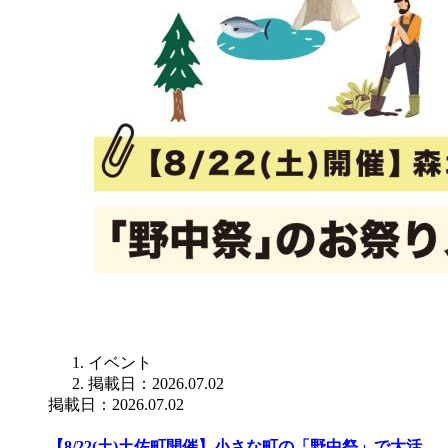
イベント
掲載日：2026.07.02
掲載日：2026.07.02
【8/22(土)土佐町開催】小さな町の「野中祭」で大活