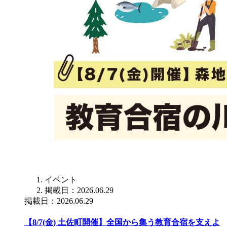
イベント
掲載日：2026.06.29
掲載日：2026.06.29
【8/7(金) 土佐町開催】全国から集う教育合宿を支えよ