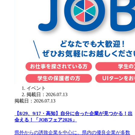
イベント
掲載日：2026.07.13
掲載日：2026.07.13
【8/29、9/17・高知】自分に合った企業が見つかる！出
会える！「JOBフェア2026」
県外からの誘致企業を中心に、県内の優良企業が多数