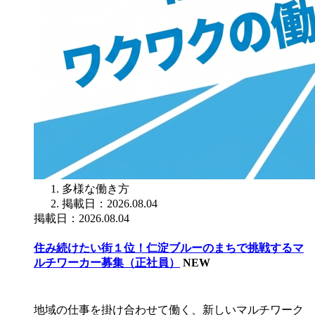
多様な働き方
掲載日：2026.08.04
掲載日：2026.08.04
住み続けたい街１位！仁淀ブルーのまちで挑戦するマ
ルチワーカー募集（正社員）
NEW
地域の仕事を掛け合わせて働く、新しいマルチワーク