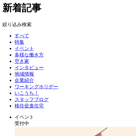
新着記事
絞り込み検索
すべて
特集
イベント
多様な働き方
空き家
インタビュー
地域情報
企業紹介
ワーキングホリデー
いこうち！
スタッフブログ
移住促進住宅
イベント
受付中